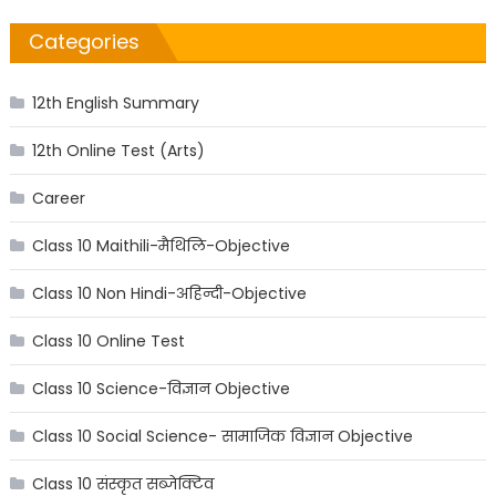
Categories
12th English Summary
12th Online Test (Arts)
Career
Class 10 Maithili-मैथिलि-Objective
Class 10 Non Hindi-अहिन्दी-Objective
Class 10 Online Test
Class 10 Science-विज्ञान Objective
Class 10 Social Science- सामाजिक विज्ञान Objective
Class 10 संस्कृत सब्जेक्टिव