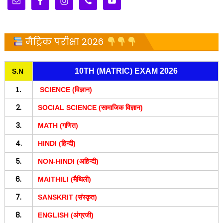
मैट्रिक परीक्षा 2026
10TH (MATRIC) EXAM 2026
S.N
1.
SCIENCE (विज्ञान)
2.
SOCIAL SCIENCE (सामाजिक विज्ञान)
3.
MATH (गणित)
4.
HINDI (हिन्दी)
5.
NON-HINDI (अहिन्दी)
6.
MAITHILI (मैथिली)
7.
SANSKRIT (संस्कृत)
8.
ENGLISH (अंग्रजी)