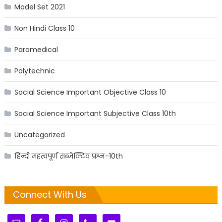
Model Set 2021
Non Hindi Class 10
Paramedical
Polytechnic
Social Science Important Objective Class 10
Social Science Important Subjective Class 10th
Uncategorized
हिन्दी महत्वपूर्ण सब्जेक्टिव प्रश्न-10th
Connect With Us