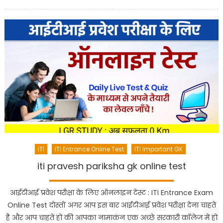
ITI
ITI Entrance Online Test
ITI Important GK
iti pravesh pariksha gk online test
आईटीआई प्रवेश परीक्षा के लिए ऑनलाइन टेस्ट : ITI Entrance Exam
Online Test दोस्तों अगर आप इस बार आईटीआई प्रवेश परीक्षा देना चाहते
है और आप चाहते हो की आपका नामाकंन एक अच्छे सरकारी कॉलेज में हो