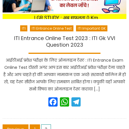
ITI
ITI Entrance Online Test
ITI Important GK
ITI Entrance Online Test 2023 : ITI Gk VVI
Question 2023
आईटीआई प्रवेश परीक्षा के लिए ऑनलाइन टेस्ट : ITI Entrance Exam
Online Test दोस्तों अगर आप इस बार आईटीआई प्रवेश परीक्षा देना चाहते
है और आप चाहते हो की आपका नामाकंन एक अच्छे सरकारी कॉलेज में हो
तो, यह टेस्ट सीरीज आपके लिए रामबाण शाबित होगा l क्युकी यहाँ आपको
सभी विषय का ऑनलाइन टेस्ट कराया […]
Facebook
WhatsApp
Telegram