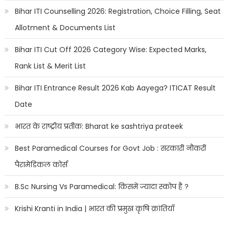
Bihar ITI Counselling 2026: Registration, Choice Filling, Seat
Allotment & Documents List
Bihar ITI Cut Off 2026 Category Wise: Expected Marks,
Rank List & Merit List
Bihar ITI Entrance Result 2026 Kab Aayega? ITICAT Result
Date
भारत के राष्ट्रीय प्रतीक: Bharat ke sashtriya prateek
Best Paramedical Courses for Govt Job : सरकारी नौकरी
पैरामेडिकल कोर्स
B.Sc Nursing Vs Paramedical: किसमें ज्यादा स्कोप है ?
Krishi Kranti in India | भारत की प्रमुख कृषि क्रांतियाँ