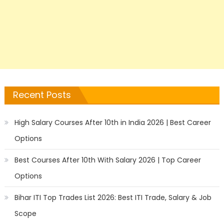
Recent Posts
High Salary Courses After 10th in India 2026 | Best Career
Options
Best Courses After 10th With Salary 2026 | Top Career
Options
Bihar ITI Top Trades List 2026: Best ITI Trade, Salary & Job
Scope