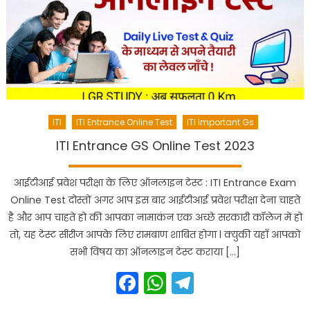
ITI
ITI Entrance Online Test
ITI Important Gs
ITI Entrance GS Online Test 2023
आईटीआई प्रवेश परीक्षा के लिए ऑनलाइन टेस्ट : ITI Entrance Exam
Online Test दोस्तों अगर आप इस बार आईटीआई प्रवेश परीक्षा देना चाहते
है और आप चाहते हो की आपका नामाकंन एक अच्छे सरकारी कॉलेज में हो
तो, यह टेस्ट सीरीज आपके लिए रामबाण शाबित होगा l क्युकी यहाँ आपको
सभी विषय का ऑनलाइन टेस्ट कराया […]
Facebook
WhatsApp
Telegram