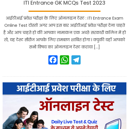
ITI Entrance GK MCQs Test 2023
आईटीआई प्रवेश परीक्षा के लिए ऑनलाइन टेस्ट : ITI Entrance Exam
Online Test दोस्तों अगर आप इस बार आईटीआई प्रवेश परीक्षा देना चाहते
है और आप चाहते हो की आपका नामाकंन एक अच्छे सरकारी कॉलेज में हो
तो, यह टेस्ट सीरीज आपके लिए रामबाण शाबित होगा l क्युकी यहाँ आपको
सभी विषय का ऑनलाइन टेस्ट कराया […]
Facebook
WhatsApp
Telegram