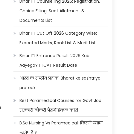
Bihar ITI Counselling 2026: Registration,
Choice Filling, Seat Allotment &
Documents List
Bihar ITI Cut Off 2026 Category Wise:
Expected Marks, Rank List & Merit List
Bihar ITI Entrance Result 2026 Kab
Aayega? ITICAT Result Date
भारत के राष्ट्रीय प्रतीक: Bharat ke sashtriya
prateek
Best Paramedical Courses for Govt Job :
ा
सरकारी नौकरी पैरामेडिकल कोर्स
B.Sc Nursing Vs Paramedical: किसमें ज्यादा
स्कोप है ?