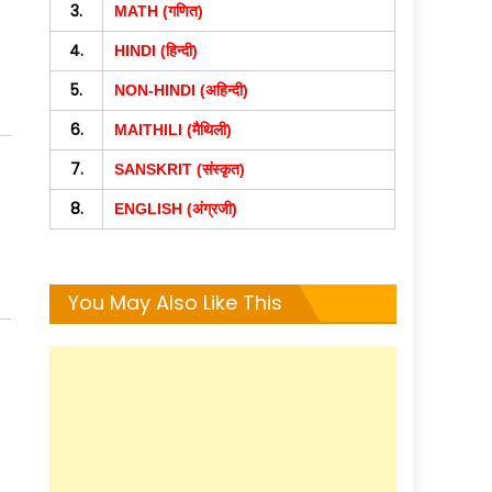
3.
MATH (गणित)
4.
HINDI (हिन्दी)
5.
NON-HINDI (अहिन्दी)
6.
MAITHILI (मैथिली)
7.
SANSKRIT (संस्कृत)
8.
ENGLISH (अंग्रजी)
You May Also Like This