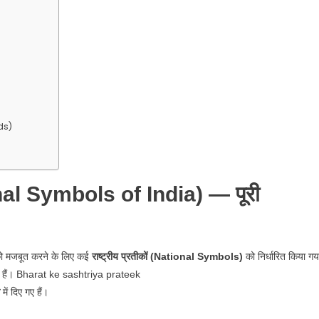
ds)
ional Symbols of India) — पूरी
को मजबूत करने के लिए कई
राष्ट्रीय प्रतीकों (National Symbols)
को निर्धारित किया गय
र्शाते हैं। Bharat ke sashtriya prateek
में दिए गए हैं।