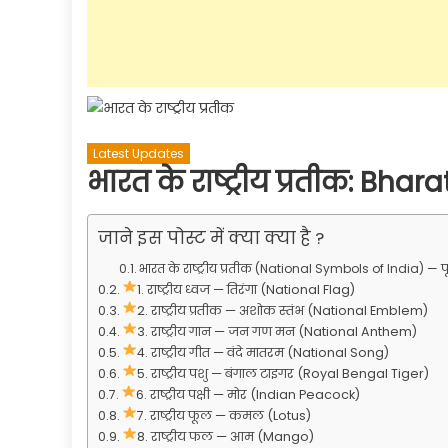
Latest Updates
भारत के राष्ट्रीय प्रतीक: Bha
जाने इस पोस्ट में क्या क्या है ?
भारत के राष्ट्रीय प्रतीक (National Symbols of India) — 
1. राष्ट्रीय ध्वज — तिरंगा (National Flag)
2. राष्ट्रीय प्रतीक — अशोक स्तंभ (National Emblem)
3. राष्ट्रीय गान — जन गण मन (National Anthem)
4. राष्ट्रीय गीत — वंदे मातरम (National Song)
5. राष्ट्रीय पशु — बंगाल टाइगर (Royal Bengal Tiger)
6. राष्ट्रीय पक्षी — मोर (Indian Peacock)
7. राष्ट्रीय फूल — कमल (Lotus)
8. राष्ट्रीय फल — आम (Mango)