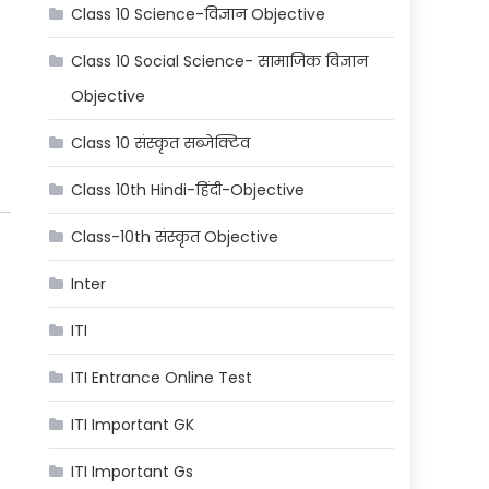
Class 10 Science-विज्ञान Objective
Class 10 Social Science- सामाजिक विज्ञान
Objective
Class 10 संस्कृत सब्जेक्टिव
Class 10th Hindi-हिंदी-Objective
Class-10th संस्कृत Objective
Inter
ITI
ITI Entrance Online Test
ITI Important GK
ITI Important Gs