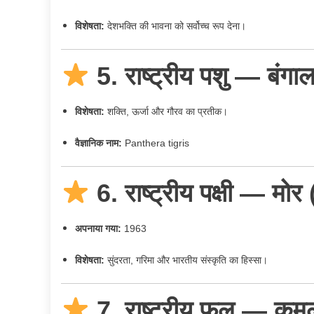
विशेषता:
देशभक्ति की भावना को सर्वोच्च रूप देना।
5. राष्ट्रीय पशु — ब
विशेषता:
शक्ति, ऊर्जा और गौरव का प्रतीक।
वैज्ञानिक नाम:
Panthera tigris
6. राष्ट्रीय पक्षी — 
अपनाया गया:
1963
विशेषता:
सुंदरता, गरिमा और भारतीय संस्कृति का हिस्सा।
7. राष्ट्रीय फूल — क