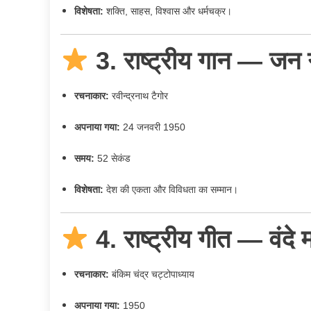
विशेषता:
शक्ति, साहस, विश्वास और धर्मचक्र।
3. राष्ट्रीय गान — 
रचनाकार:
रवीन्द्रनाथ टैगोर
अपनाया गया:
24 जनवरी 1950
समय:
52 सेकंड
विशेषता:
देश की एकता और विविधता का सम्मान।
4. राष्ट्रीय गीत — वं
रचनाकार:
बंकिम चंद्र चट्टोपाध्याय
अपनाया गया:
1950