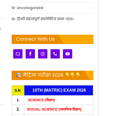
Uncategorized
हिन्दी महत्वपूर्ण सब्जेक्टिव प्रश्न-10th
)
Connect With Us
मैट्रिक परीक्षा 2026
10TH (MATRIC) EXAM 2026
S.N
1.
SCIENCE (विज्ञान)
2.
SOCIAL SCIENCE (सामाजिक विज्ञान)