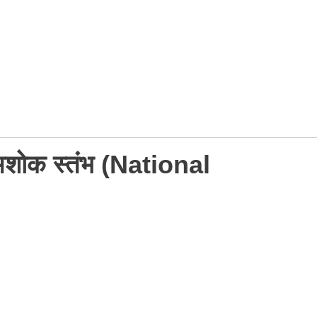
 अशोक स्तंभ (National