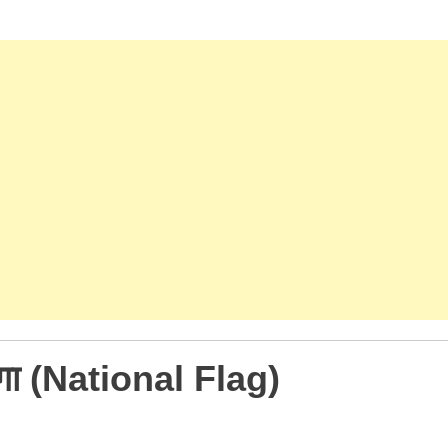
रंगा (National Flag)