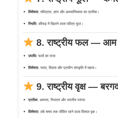
विशेषता:
पवित्रता, ज्ञान और आध्यात्मिकता का प्रतीक।
स्थिति:
कीचड़ में खिलने वाला पवित्र फूल।
8. राष्ट्रीय फल — आ
उपाधि:
फलों का राजा
विशेषता:
स्वाद, मिठास और प्राचीन संस्कृति में महत्व।
9. राष्ट्रीय वृक्ष — 
प्रतीक:
अमरता, स्थिरता और भारतीय परंपरा
विशेषता:
लंबे समय तक जीवित रहने वाला विशाल वृक्ष।