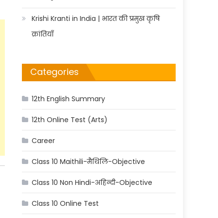
Krishi Kranti in India | भारत की प्रमुख कृषि
क्रांतियाँ
Categories
12th English Summary
12th Online Test (Arts)
Career
Class 10 Maithili-मैथिलि-Objective
Class 10 Non Hindi-अहिन्दी-Objective
Class 10 Online Test