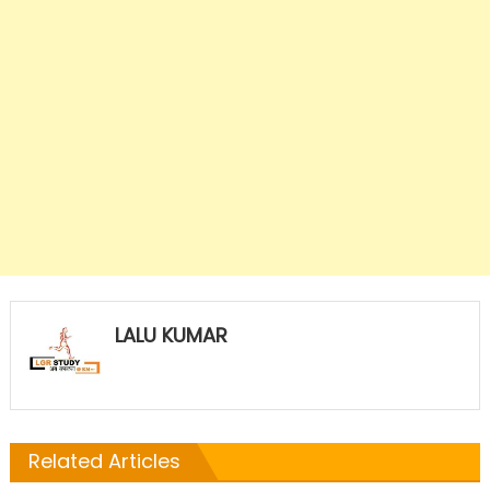
LALU KUMAR
Related Articles