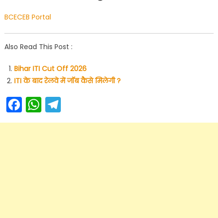
BCECEB Portal
Also Read This Post :
Bihar ITI Cut Off 2026
ITI के बाद रेलवे में जॉब कैसे मिलेगी ?
Facebook
WhatsApp
Telegram