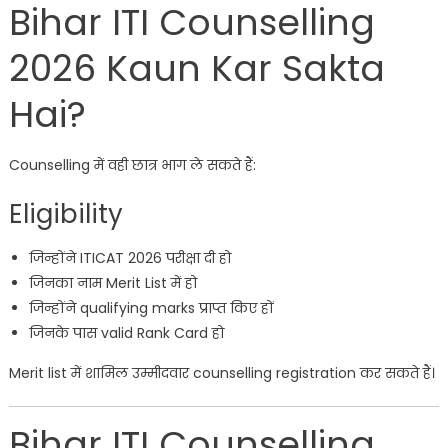
Bihar ITI Counselling
2026 Kaun Kar Sakta
Hai?
Counselling में वही छात्र भाग ले सकते हैं:
Eligibility
जिन्होंने ITICAT 2026 परीक्षा दी हो
जिनका नाम Merit List में हो
जिन्होंने qualifying marks प्राप्त किए हों
जिनके पास valid Rank Card हो
Merit list में शामिल उम्मीदवार counselling registration कर सकते हैं।
Bihar ITI Counselling