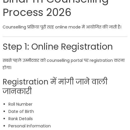
Process 2026
Counselling प्रक्रिया पूरी तरह online mode में आयोजित की जाती है।
Step 1: Online Registration
सबसे पहले उम्मीदवार को counselling portal पर registration करना
होगा।
Registration में मांगी जाने वाली
जानकारी
Roll Number
Date of Birth
Rank Details
Personal Information