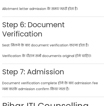
Allotment letter admission के समय जरूरी होता है।
Step 6: Document
Verification
Seat मिलने के बाद document verification करना होता है।
Verification के दौरान सभी documents original होने चाहिए।
Step 7: Admission
Document verification complete होने के बाद admission fee
जमा करके admission confirm किया जाता है।
Bihar ITI Counselling