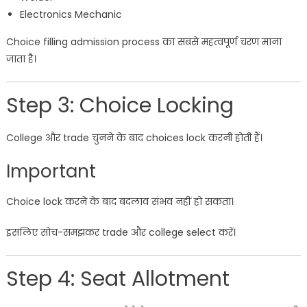
Electronics Mechanic
Choice filling admission process का सबसे महत्वपूर्ण चरण माना
जाता है।
Step 3: Choice Locking
College और trade चुनने के बाद choices lock करनी होती हैं।
Important
Choice lock करने के बाद बदलाव संभव नहीं हो सकता।
इसलिए सोच-समझकर trade और college select करें।
Step 4: Seat Allotment