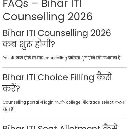
FAQs – Bihar ITI
Counselling 2026
Bihar ITI Counselling 2026
कब शुरू होगी?
Result जारी होने के बाद counselling प्रक्रिया शुरू होने की संभावना है।
Bihar ITI Choice Filling कैसे
करें?
Counselling portal में login करके college और trade select करना
होता है।