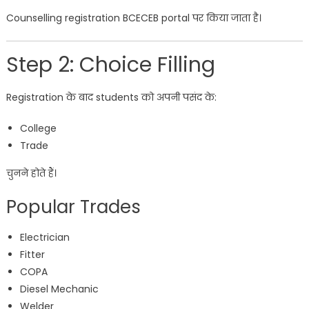
Counselling registration BCECEB portal पर किया जाता है।
Step 2: Choice Filling
Registration के बाद students को अपनी पसंद के:
College
Trade
चुनने होते हैं।
Popular Trades
Electrician
Fitter
COPA
Diesel Mechanic
Welder