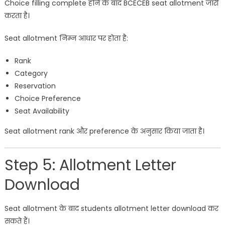
Choice filling complete होने के बाद BCECEB seat allotment जारी
करता है।
Seat allotment निम्न आधार पर होता है:
Rank
Category
Reservation
Choice Preference
Seat Availability
Seat allotment rank और preference के अनुसार किया जाता है।
Step 5: Allotment Letter
Download
Seat allotment के बाद students allotment letter download कर
सकते हैं।