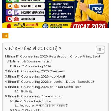
ITI
जाने इस पोस्ट में क्या क्या है ?
Bihar ITI Counselling 2026: Registration, Choice Filling, Seat
Allotment & Documents List
Bihar ITI Counselling 2026
Bihar ITI Counselling 2026 Overview
Bihar ITI Counselling 2026 Kab Hogi?
Bihar ITI Counselling 2026 Important Dates (Expected)
Bihar ITI Counselling 2026 Kaun Kar Sakta Hai?
Eligibility
Bihar ITI Counselling Process 2026
Step 1: Online Registration
Registration में मांगी जाने वाली जानकारी
Step 2: Choice Filling