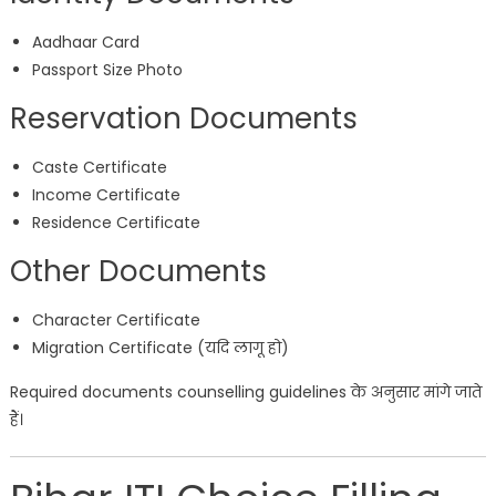
Aadhaar Card
Passport Size Photo
Reservation Documents
Caste Certificate
Income Certificate
Residence Certificate
Other Documents
Character Certificate
Migration Certificate (यदि लागू हो)
Required documents counselling guidelines के अनुसार मांगे जाते
हैं।