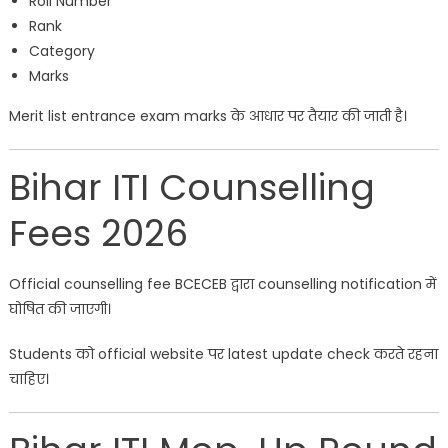
Roll Number
Rank
Category
Marks
Merit list entrance exam marks के आधार पर तैयार की जाती है।
Bihar ITI Counselling
Fees 2026
Official counselling fee BCECEB द्वारा counselling notification में
घोषित की जाएगी।
Students को official website पर latest update check करते रहना
चाहिए।