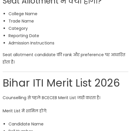
Seat Allotment में क्या होगा?
College Name
Trade Name
Category
Reporting Date
Admission Instructions
Seat allotment candidate की rank और preference पर आधारित
होता है।
Bihar ITI Merit List 2026
Counselling से पहले BCECEB Merit List जारी करता है।
Merit List में शामिल होंगे:
Candidate Name