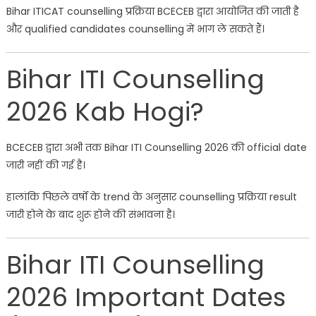
Bihar ITICAT counselling प्रक्रिया BCECEB द्वारा आयोजित की जाती है
और qualified candidates counselling में भाग ले सकते हैं।
Bihar ITI Counselling
2026 Kab Hogi?
BCECEB द्वारा अभी तक Bihar ITI Counselling 2026 की official date
जारी नहीं की गई है।
हालांकि पिछले वर्षों के trend के अनुसार counselling प्रक्रिया result
जारी होने के बाद शुरू होने की संभावना है।
Bihar ITI Counselling
2026 Important Dates