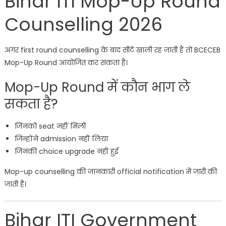
Bihar ITI Mop-Up Round
Counselling 2026
अगर first round counselling के बाद सीटें खाली रह जाती हैं तो BCECEB
Mop-Up Round आयोजित कर सकता है।
Mop-Up Round में कौन भाग ले
सकता है?
जिनको seat नहीं मिली
जिन्होंने admission नहीं लिया
जिनकी choice upgrade नहीं हुई
Mop-up counselling की जानकारी official notification में जारी की
जाती है।
Bihar ITI Government