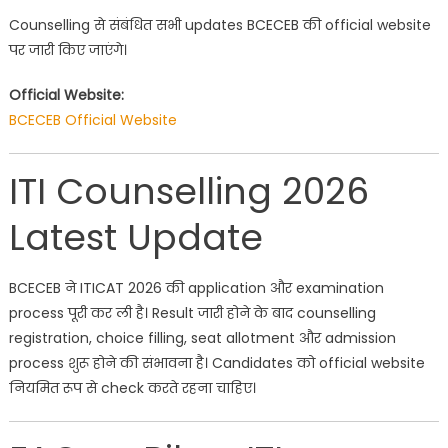
Counselling से संबंधित सभी updates BCECEB की official website
पर जारी किए जाएंगे।
Official Website:
BCECEB Official Website
ITI Counselling 2026
Latest Update
BCECEB ने ITICAT 2026 की application और examination
process पूरी कर ली है। Result जारी होने के बाद counselling
registration, choice filling, seat allotment और admission
process शुरू होने की संभावना है। Candidates को official website
नियमित रूप से check करते रहना चाहिए।