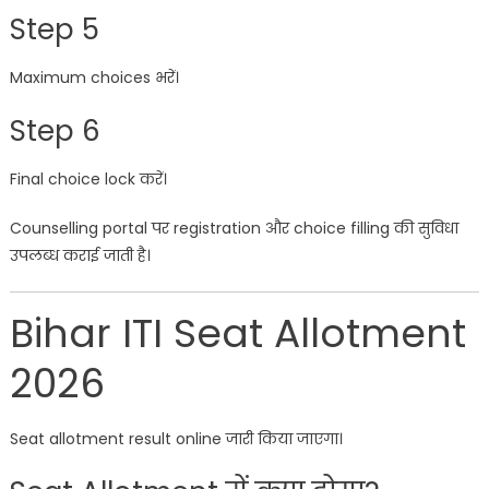
Step 5
Maximum choices भरें।
Step 6
Final choice lock करें।
Counselling portal पर registration और choice filling की सुविधा
उपलब्ध कराई जाती है।
Bihar ITI Seat Allotment
2026
Seat allotment result online जारी किया जाएगा।