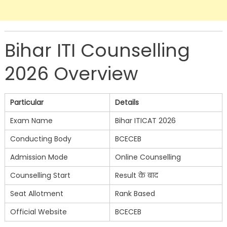
Bihar ITI Counselling
2026 Overview
Particular
Details
Exam Name
Bihar ITICAT 2026
Conducting Body
BCECEB
Admission Mode
Online Counselling
Counselling Start
Result के बाद
Seat Allotment
Rank Based
Official Website
BCECEB