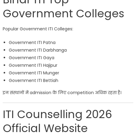
Government Colleges
Popular Government ITI Colleges:
Government ITI Patna
Government ITI Darbhanga
Government ITI Gaya
Government ITI Hajipur
Government ITI Munger
Government ITI Bettiah
इन संस्थानों में admission के लिए competition अधिक रहता है।
ITI Counselling 2026
Official Website