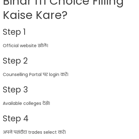
Bihar ITI Choice Filling
Kaise Kare?
Step 1
Official website खोलें।
Step 2
Counselling Portal पर login करें।
Step 3
Available colleges देखें।
Step 4
अपने पसंदीदा trades select करें।