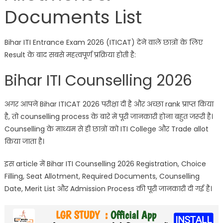
Documents List
Bihar ITI Entrance Exam 2026 (ITICAT) देने वाले छात्रों के लिए
Result के बाद सबसे महत्वपूर्ण प्रक्रिया होती है:
Bihar ITI Counselling 2026
अगर आपने Bihar ITICAT 2026 परीक्षा दी है और अच्छा rank प्राप्त किया
है, तो counselling process के बारे में पूरी जानकारी होना बहुत जरूरी है।
Counselling के माध्यम से ही छात्रों को ITI College और Trade allot
किया जाता है।
इस article में Bihar ITI Counselling 2026 Registration, Choice
Filling, Seat Allotment, Required Documents, Counselling
Date, Merit List और Admission Process की पूरी जानकारी दी गई है।