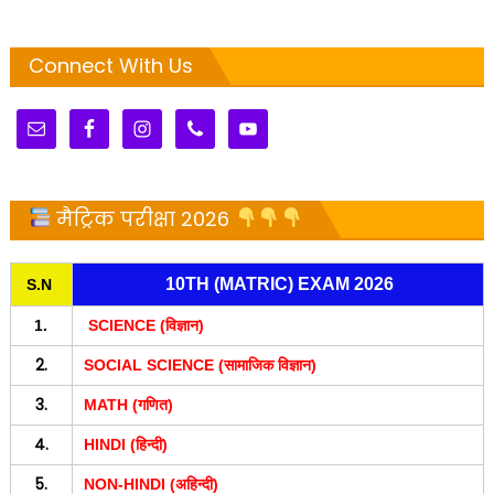
Connect With Us
मैट्रिक परीक्षा 2026
10TH (MATRIC) EXAM 2026
S.N
1.
SCIENCE (विज्ञान)
2.
SOCIAL SCIENCE (सामाजिक विज्ञान)
3.
MATH (गणित)
4.
HINDI (हिन्दी)
5.
NON-HINDI (अहिन्दी)