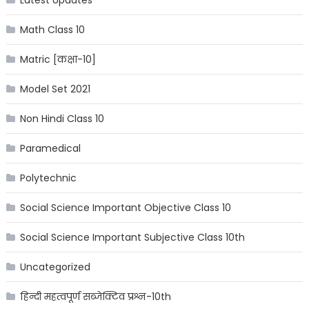
Math Class 10
Matric [कक्षा-10]
Model Set 2021
Non Hindi Class 10
Paramedical
Polytechnic
Social Science Important Objective Class 10
Social Science Important Subjective Class 10th
Uncategorized
हिन्दी महत्वपूर्ण सब्जेक्टिव प्रश्न-10th