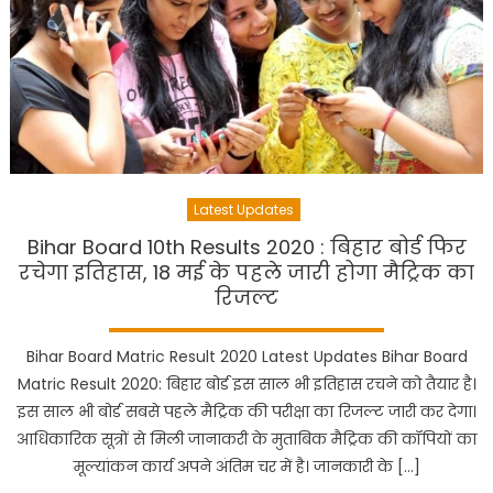
Latest Updates
Bihar Board 10th Results 2020 : बिहार बोर्ड फिर
रचेगा इतिहास, 18 मई के पहले जारी होगा मैट्रिक का
रिजल्ट
Bihar Board Matric Result 2020 Latest Updates Bihar Board
Matric Result 2020: बिहार बोर्ड इस साल भी इतिहास रचने को तैयार है।
इस साल भी बोर्ड सबसे पहले मैट्रिक की परीक्षा का रिजल्ट जारी कर देगा।
आधिकारिक सूत्रों से मिली जानाकरी के मुताबिक मैट्रिक की कॉपियों का
मूल्यांकन कार्य अपने अंतिम चर में है। जानकारी के […]