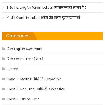
B.Sc Nursing Vs Paramedical: किसमें ज्यादा स्कोप है ?
Krishi Kranti in India | भारत की प्रमुख कृषि क्रांतियाँ
Categories
12th English Summary
12th Online Test (Arts)
Career
Class 10 Maithili-मैथिलि-Objective
Class 10 Non Hindi-अहिन्दी-Objective
Class 10 Online Test