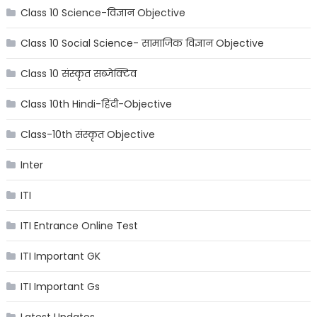
Class 10 Science-विज्ञान Objective
Class 10 Social Science- सामाजिक विज्ञान Objective
Class 10 संस्कृत सब्जेक्टिव
Class 10th Hindi-हिंदी-Objective
Class-10th संस्कृत Objective
Inter
ITI
ITI Entrance Online Test
ITI Important GK
ITI Important Gs
Latest Updates