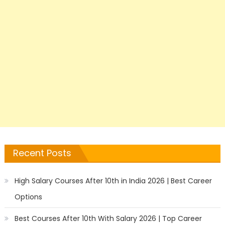
Recent Posts
High Salary Courses After 10th in India 2026 | Best Career
Options
Best Courses After 10th With Salary 2026 | Top Career