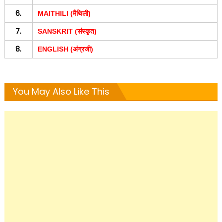
6.
MAITHILI (मैथिली)
7.
SANSKRIT (संस्कृत)
8.
ENGLISH (अंग्रजी)
You May Also Like This