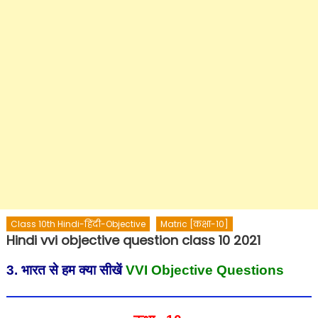
Class 10th Hindi-हिंदी-Objective
Matric [कक्षा-10]
Hindi vvi objective question class 10 2021
3. भारत से हम क्या सीखें
VVI Objective Questions