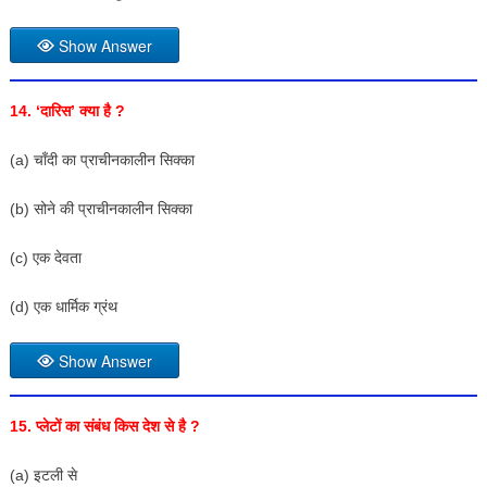
Show Answer
14. ‘दारिस’ क्या है ?
(a) चाँदी का प्राचीनकालीन सिक्का
(b) सोने की प्राचीनकालीन सिक्का
(c) एक देवता
(d) एक धार्मिक ग्रंथ
Show Answer
15. प्लेटों का संबंध किस देश से है ?
(a) इटली से