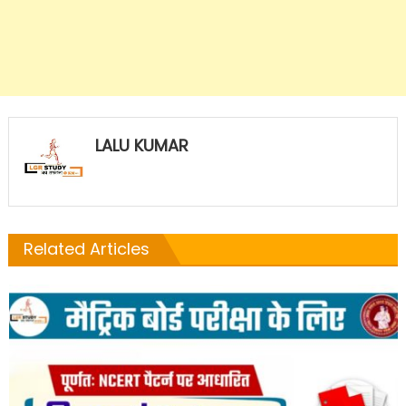
LALU KUMAR
Related Articles