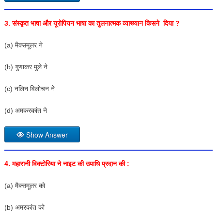
3. संस्कृत भाषा और यूरोपियन भाषा का तुलनात्मक व्याख्यान किसने दिया ?
(a) मैक्समूलर ने
(b) गुणाकर मुले ने
(c) नलिन विलोचन ने
(d) अमकरकांत ने
Show Answer
4. महारानी विक्टोरिया ने नाइट की उपाधि प्रदान की :
(a) मैक्समूलर को
(b) अमरकांत को