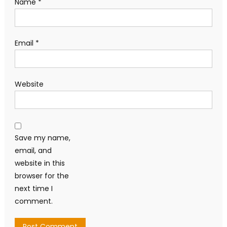
Name
*
Email
*
Website
Save my name,
email, and
website in this
browser for the
next time I
comment.