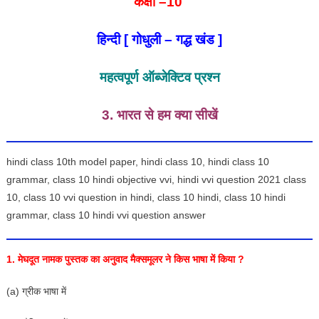
कक्षा –
10
हिन्दी [ गोधुली – गद्ध खंड ]
महत्वपूर्ण ऑब्जेक्टिव प्रश्न
3. भारत से हम क्या सीखें
hindi class 10th model paper, hindi class 10, hindi class 10
grammar, class 10 hindi objective vvi, hindi vvi question 2021 class
10, class 10 vvi question in hindi, class 10 hindi, class 10 hindi
grammar, class 10 hindi vvi question answer
1. मेघदूत नामक पुस्तक का अनुवाद मैक्समूलर ने किस भाषा में किया ?
(a) ग्रीक भाषा में