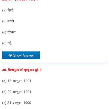
(a) हिन्दी
(b) मराठी
(c) संस्कृत
(d) उर्दू
Show Answer
30. मैक्समूलर की मृत्यु कब हुई ?
(a) 16 अक्टूबर, 1901
(b) 20 अक्टूबर, 1901
(c) 24 अक्टूबर, 1900