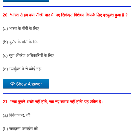
20. ‘भारत से हम क्या सीखें’ पाठ में ‘नए सिकंदर’ विशेषण किसके लिए प्रयुक्त हुआ है ?
(a) भारत के वीरों के लिए
(b) यूरोप के वीरों के लिए
(c) युवा अँगरेज अधिकारियों के लिए
(d) उपर्युक्त में से कोई नहीं
Show Answer
21. “सब पुराने अच्छे नहीं होते, सब नए खराब नहीं होते’ यह उक्ति है :
(a) विवेकानन्द, की
(b) रामकृष्ण परमहंस की