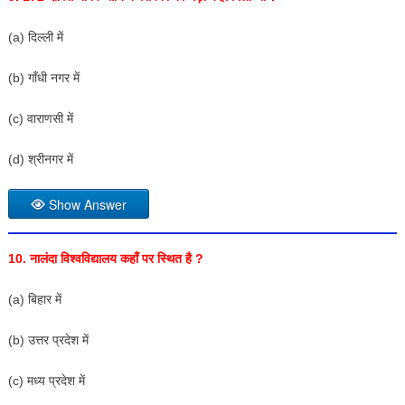
(a) दिल्ली में
(b) गाँधी नगर में
(c) वाराणसी में
(d) श्रीनगर में
Show Answer
10. नालंदा विश्वविद्यालय कहाँ पर स्थित है ?
(a) बिहार में
(b) उत्तर प्रदेश में
(c) मध्य प्रदेश में