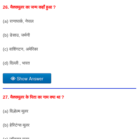
26. मैक्समूलर का जन्म कहाँ हुआ ?
(a) रत्नापार्क, नेपाल
(b) डेसाउ, जर्मनी
(c) वाशिंगटन, अमेरिका
(d) दिल्ली , भारत
Show Answer
27. मैक्समूलर के पिता का नाम क्या था ?
(a) विल्हेल्म मूलर
(b) हेस्टिंग्स मूलर