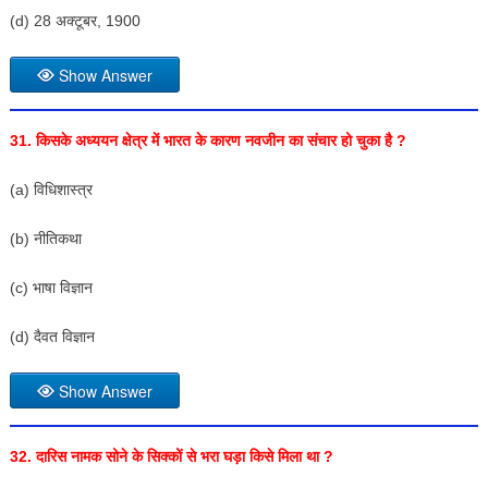
(d) 28 अक्टूबर, 1900
Show Answer
31. किसके अध्ययन क्षेत्र में भारत के कारण नवजीन का संचार हो चुका है ?
(a) विधिशास्त्र
(b) नीतिकथा
(c) भाषा विज्ञान
(d) दैवत विज्ञान
Show Answer
32. दारिस नामक सोने के सिक्कों से भरा घड़ा किसे मिला था ?