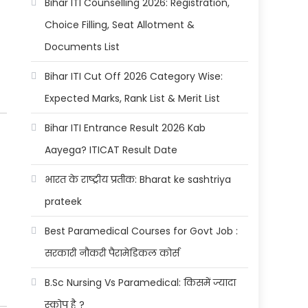
Bihar ITI Counselling 2026: Registration,
Choice Filling, Seat Allotment &
Documents List
Bihar ITI Cut Off 2026 Category Wise:
Expected Marks, Rank List & Merit List
Bihar ITI Entrance Result 2026 Kab
Aayega? ITICAT Result Date
भारत के राष्ट्रीय प्रतीक: Bharat ke sashtriya
prateek
Best Paramedical Courses for Govt Job :
सरकारी नौकरी पैरामेडिकल कोर्स
B.Sc Nursing Vs Paramedical: किसमें ज्यादा
स्कोप है ?