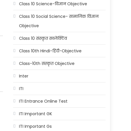
Class 10 Science-विज्ञान Objective
Class 10 Social Science- सामाजिक विज्ञान
Objective
Class 10 संस्कृत सब्जेक्टिव
Class 10th Hindi-हिंदी-Objective
Class-10th संस्कृत Objective
Inter
ITI
ITI Entrance Online Test
ITI Important GK
ITI Important Gs