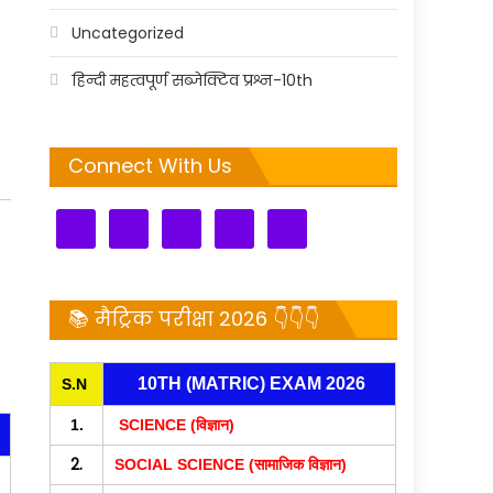
Uncategorized
हिन्दी महत्वपूर्ण सब्जेक्टिव प्रश्न-10th
Connect With Us
📚 मैट्रिक परीक्षा 2026 👇👇👇
10TH (MATRIC) EXAM 2026
S.N
1.
SCIENCE (विज्ञान)
2.
SOCIAL SCIENCE (सामाजिक विज्ञान)