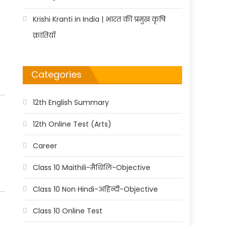
Krishi Kranti in India | भारत की प्रमुख कृषि
क्रांतियाँ
Categories
12th English Summary
12th Online Test (Arts)
Career
Class 10 Maithili-मैथिलि-Objective
Class 10 Non Hindi-अहिन्दी-Objective
Class 10 Online Test