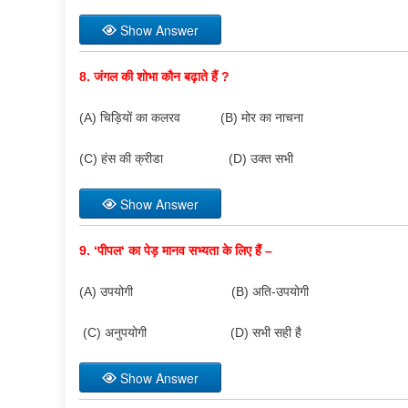
Show Answer
8.
जंगल की शोभा कौन बढ़ाते हैं
?
(A) चिड़ियों का कलरव (B) मोर का नाचना
(C) हंस की क्रीडा (D) उक्त सभी
Show Answer
9. ‘
पीपल
‘
का पेड़ मानव सभ्यता के लिए हैं –
(A) उपयोगी (B) अति-उपयोगी
(C) अनुपयोगी (D) सभी सही है
Show Answer