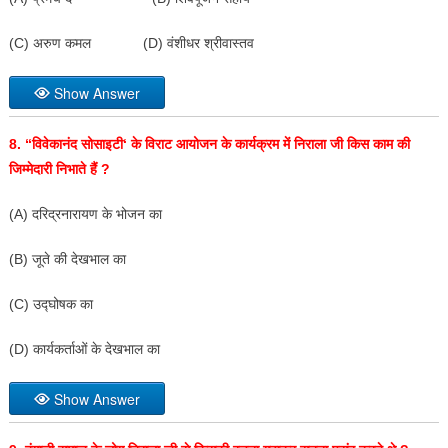
(C) अरुण कमल (D) वंशीधर श्रीवास्तव
Show Answer
8. “
विवेकानंद सोसाइटी
‘
के विराट आयोजन के कार्यक्रम में निराला जी किस काम की
जिम्मेदारी निभाते हैं
?
(A) दरिद्रनारायण के भोजन का
(B) जूते की देखभाल का
(C) उद्घोषक का
(D) कार्यकर्ताओं के देखभाल का
Show Answer