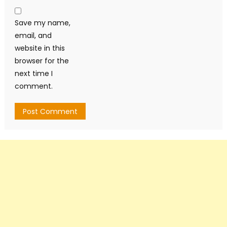
Save my name,
email, and
website in this
browser for the
next time I
comment.