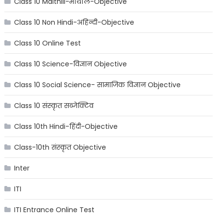
Class 10 Maithili-मैथिलि-Objective
Class 10 Non Hindi-अहिन्दी-Objective
Class 10 Online Test
Class 10 Science-विज्ञान Objective
Class 10 Social Science- सामाजिक विज्ञान Objective
Class 10 संस्कृत सब्जेक्टिव
Class 10th Hindi-हिंदी-Objective
Class-10th संस्कृत Objective
Inter
ITI
ITI Entrance Online Test