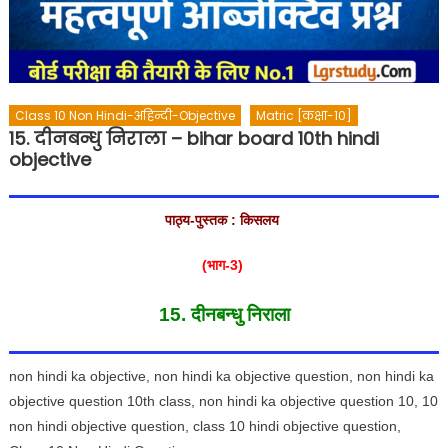
Class 10 Non Hindi-अहिन्दी-Objective
Matric [कक्षा-10]
15. दीनबन्धु निराला – bihar board 10th hindi
objective
पाठ्य-पुस्तक : किसलय
(
भाग-
3)
15. दीनबन्धु निराला
non hindi ka objective, non hindi ka objective question, non hindi ka
objective question 10th class, non hindi ka objective question 10, 10
non hindi objective question, class 10 hindi objective question,