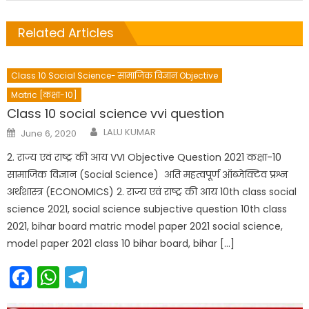
Related Articles
Class 10 Social Science- सामाजिक विज्ञान Objective
Matric [कक्षा-10]
Class 10 social science vvi question
Author
Posted
LALU KUMAR
June 6, 2020
on
2. राज्य एवं राष्ट्र की आय VVI Objective Question 2021 कक्षा-10
सामाजिक विज्ञान (Social Science) अति महत्वपूर्ण ऑब्जेक्टिव प्रश्न
अर्थशास्त्र (ECONOMICS) 2. राज्य एवं राष्ट्र की आय 10th class social
science 2021, social science subjective question 10th class
2021, bihar board matric model paper 2021 social science,
model paper 2021 class 10 bihar board, bihar […]
Facebook
WhatsApp
Telegram