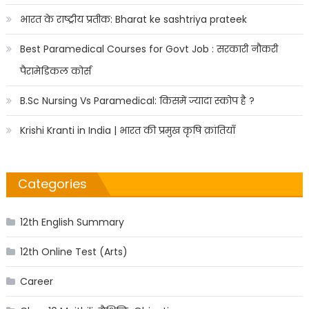
भारत के राष्ट्रीय प्रतीक: Bharat ke sashtriya prateek
Best Paramedical Courses for Govt Job : सरकारी नौकरी
पैरामेडिकल कोर्स
B.Sc Nursing Vs Paramedical: किसमें ज्यादा स्कोप है ?
Krishi Kranti in India | भारत की प्रमुख कृषि क्रांतियाँ
Categories
12th English Summary
12th Online Test (Arts)
Career