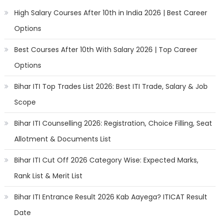
High Salary Courses After 10th in India 2026 | Best Career
Options
Best Courses After 10th With Salary 2026 | Top Career
Options
Bihar ITI Top Trades List 2026: Best ITI Trade, Salary & Job
Scope
Bihar ITI Counselling 2026: Registration, Choice Filling, Seat
Allotment & Documents List
Bihar ITI Cut Off 2026 Category Wise: Expected Marks,
Rank List & Merit List
Bihar ITI Entrance Result 2026 Kab Aayega? ITICAT Result
Date