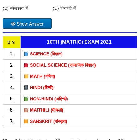
(B) कोलकाता में (D) तिरुपति में
Show Answer
10TH (MATRIC) EXAM 2021
S.N
1.
SCIENCE (विज्ञान)
2.
SOCIAL SCIENCE (सामाजिक विज्ञान)
3.
MATH (गणित)
4.
HINDI (हिन्दी)
5.
NON-HINDI (अहिन्दी)
6.
MAITHILI (मैथिली)
7.
SANSKRIT (संस्कृत)