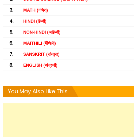
3.
MATH (गणित)
4.
HINDI (हिन्दी)
5.
NON-HINDI (अहिन्दी)
6.
MAITHILI (मैथिली)
7.
SANSKRIT (संस्कृत)
8.
ENGLISH (अंग्रजी)
You May Also Like This