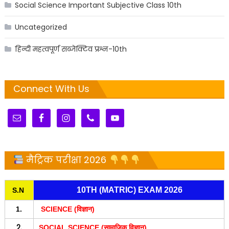
Social Science Important Subjective Class 10th
Uncategorized
हिन्दी महत्वपूर्ण सब्जेक्टिव प्रश्न-10th
Connect With Us
मैट्रिक परीक्षा 2026
10TH (MATRIC) EXAM 2026
S.N
1.
SCIENCE (विज्ञान)
2.
SOCIAL SCIENCE (सामाजिक विज्ञान)