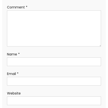
Comment
*
Name
*
Email
*
Website