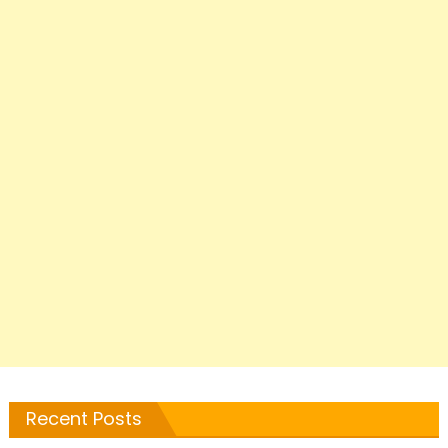
Recent Posts