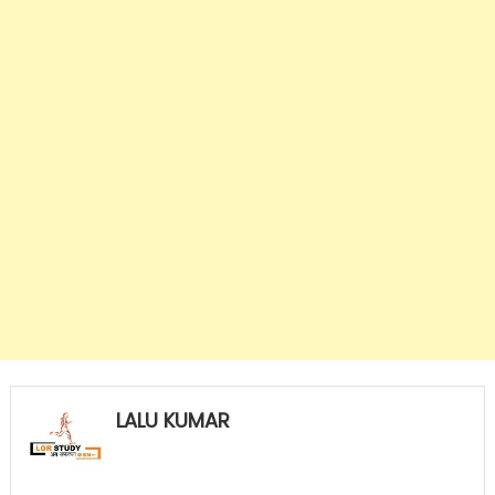
LALU KUMAR