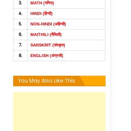
3.
MATH (गणित)
4.
HINDI (हिन्दी)
5.
NON-HINDI (अहिन्दी)
6.
MAITHILI (मैथिली)
7.
SANSKRIT (संस्कृत)
8.
ENGLISH (अंग्रजी)
You May Also Like This