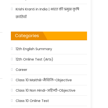
Krishi Kranti in India | भारत की प्रमुख कृषि
क्रांतियाँ
Categories
12th English Summary
12th Online Test (Arts)
Career
Class 10 Maithili-मैथिलि-Objective
Class 10 Non Hindi-अहिन्दी-Objective
Class 10 Online Test