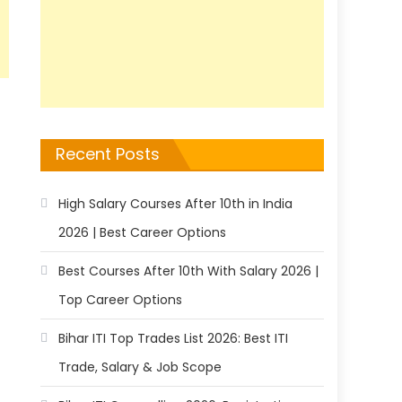
Recent Posts
High Salary Courses After 10th in India
2026 | Best Career Options
Best Courses After 10th With Salary 2026 |
Top Career Options
Bihar ITI Top Trades List 2026: Best ITI
Trade, Salary & Job Scope