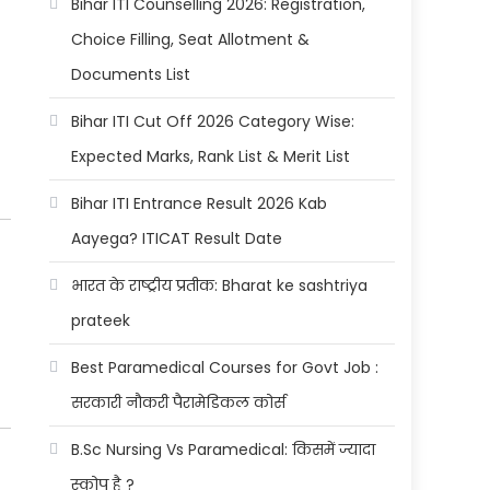
Bihar ITI Counselling 2026: Registration,
Choice Filling, Seat Allotment &
Documents List
Bihar ITI Cut Off 2026 Category Wise:
Expected Marks, Rank List & Merit List
Bihar ITI Entrance Result 2026 Kab
Aayega? ITICAT Result Date
भारत के राष्ट्रीय प्रतीक: Bharat ke sashtriya
prateek
Best Paramedical Courses for Govt Job :
सरकारी नौकरी पैरामेडिकल कोर्स
B.Sc Nursing Vs Paramedical: किसमें ज्यादा
स्कोप है ?