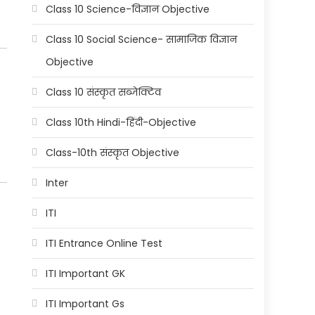
Class 10 Science-विज्ञान Objective
Class 10 Social Science- सामाजिक विज्ञान
Objective
Class 10 संस्कृत सब्जेक्टिव
Class 10th Hindi-हिंदी-Objective
Class-10th संस्कृत Objective
Inter
ITI
ITI Entrance Online Test
ITI Important GK
ITI Important Gs