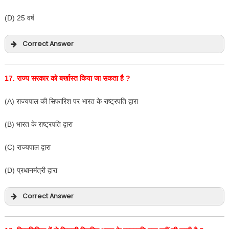
(D) 25 वर्ष
Correct Answer
17.
राज्य सरकार को बर्खास्त किया जा सकता है
?
(A) राज्यपाल की सिफारिश पर भारत के राष्ट्रपति द्वारा
(B) भारत के राष्ट्रपति द्वारा
(C) राज्यपाल द्वारा
(D) प्रधानमंत्री द्वारा
Correct Answer