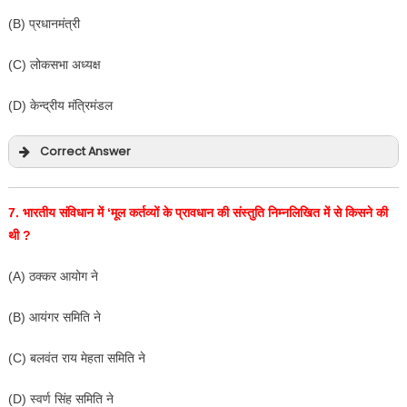
(B) प्रधानमंत्री
(C) लोकसभा अध्यक्ष
(D) केन्द्रीय मंत्रिमंडल
Correct Answer
7.
भारतीय संविधान में
‘
मूल कर्तव्यों के प्रावधान की संस्तुति निम्नलिखित में से किसने की
थी
?
(A) ठक्कर आयोग ने
(B) आयंगर समिति ने
(C) बलवंत राय मेहता समिति ने
(D) स्वर्ण सिंह समिति ने