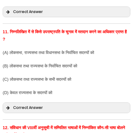
Correct Answer
11.
निम्नलिखित में से किसे उपराष्ट्रपति के चुनाव में मतदान करने का अधिकार प्राप्त है
?
(A) लोकसभा, राज्यसभा तथा विधानसभा के निर्वाचित सदस्यों को
(B) लोकसभा तथा राज्यसभा के निर्वाचित सदस्यों को
(C) लोकसभा तथा राज्यसभा के सभी सदस्यों को
(D) केवल राज्यसभा के सदस्यों को
Correct Answer
12.
संविधान की
VIII
वीं अनुसूची में सम्मिलित भाषाओं में निम्नांकित कौन-सी भाषा बोलने