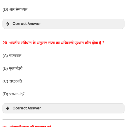
(D) थल सेनाध्यक्ष
Correct Answer
20.
भारतीय संविधान के अनुसार राज्य का अधिशासी प्रधान कौन होता है
?
(A) राज्यपाल
(B) मुख्यमंत्री
(C) राष्ट्रपति
(D) प्रधानमंत्री
Correct Answer