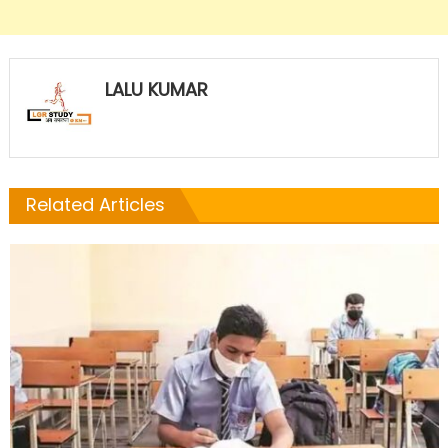
LALU KUMAR
Related Articles