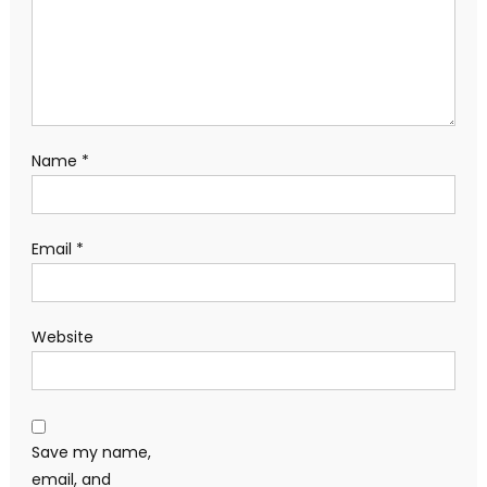
Name
*
Email
*
Website
Save my name,
email, and