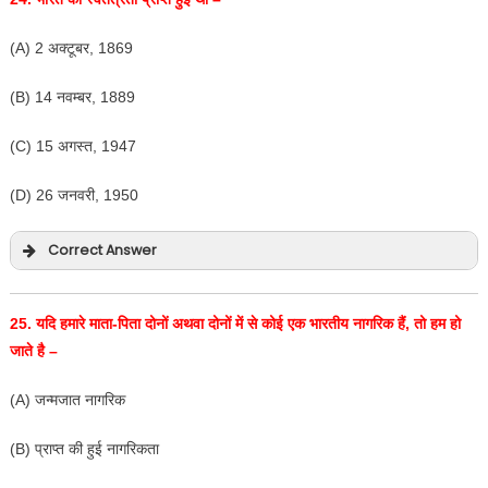
(A) 2 अक्टूबर, 1869
(B) 14 नवम्बर, 1889
(C) 15 अगस्त, 1947
(D) 26 जनवरी, 1950
Correct Answer
25.
यदि हमारे माता-पिता दोनों अथवा दोनों में से कोई एक भारतीय नागरिक हैं
,
तो हम हो
जाते है –
(A) जन्मजात नागरिक
(B) प्राप्त की हुई नागरिकता