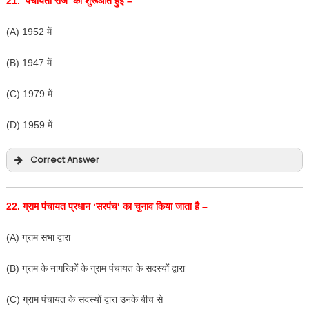
21. ‘
पंचायती राज
‘
की शुरूआत हुई –
(A) 1952 में
(B) 1947 में
(C) 1979 में
(D) 1959 में
Correct Answer
22.
ग्राम पंचायत प्रधान
‘
सरपंच
‘
का चुनाव किया जाता है –
(A) ग्राम सभा द्वारा
(B) ग्राम के नागरिकों के ग्राम पंचायत के सदस्यों द्वारा
(C) ग्राम पंचायत के सदस्यों द्वारा उनके बीच से