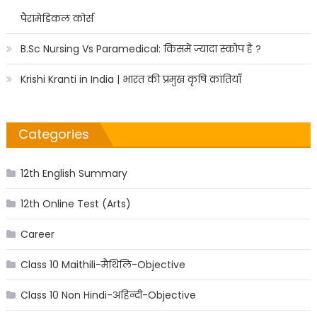
पैरामेडिकल कोर्स
B.Sc Nursing Vs Paramedical: किसमें ज्यादा स्कोप है ?
Krishi Kranti in India | भारत की प्रमुख कृषि क्रांतियाँ
Categories
12th English Summary
12th Online Test (Arts)
Career
Class 10 Maithili-मैथिलि-Objective
Class 10 Non Hindi-अहिन्दी-Objective