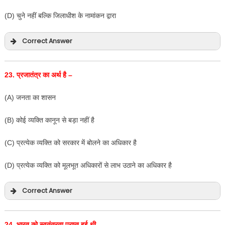
(D) चुने नहीं बल्कि जिलाधीश के नामांकन द्वारा
Correct Answer
23.
प्रजातंत्र का अर्थ है –
(A) जनता का शासन
(B) कोई व्यक्ति कानून से बड़ा नहीं है
(C) प्रत्येक व्यक्ति को सरकार में बोलने का अधिकार है
(D) प्रत्येक व्यक्ति को मूलभूत अधिकारों से लाभ उठाने का अधिकार है
Correct Answer
24.
भारत को स्वतंत्रता प्राप्त हुई थी –