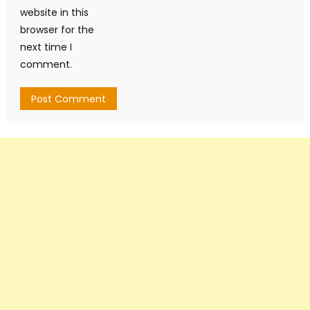
website in this
browser for the
next time I
comment.