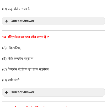
(D) अर्द्ध-संघीय राज्य है
Correct Answer
14.
मंत्रिमंडल का गठन कौन करता है
?
(A) मंत्रिपरिषद्
(B) सिर्फ केन्द्रीय मंत्रीगण
(C) केन्द्रीय मंत्रीगण एवं राज्य मंत्रीगण
(D) सभी मंत्री
Correct Answer