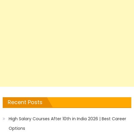
Recent Posts
High Salary Courses After 10th in India 2026 | Best Career
Options