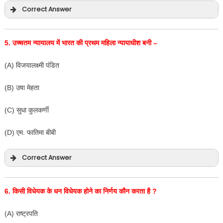
Correct Answer
5.
उच्चतम न्यायालय में भारत की प्रथम महिला न्यायाधीश बनी –
(A) विजयालक्ष्मी पंडित
(B) उषा मेहता
(C) सुधा कुलकर्णी
(D) एम. फातिमा बीबी
Correct Answer
6.
किसी विधेयक के धन विधेयक होने का निर्णय कौन करता है
?
(A) राष्ट्रपति