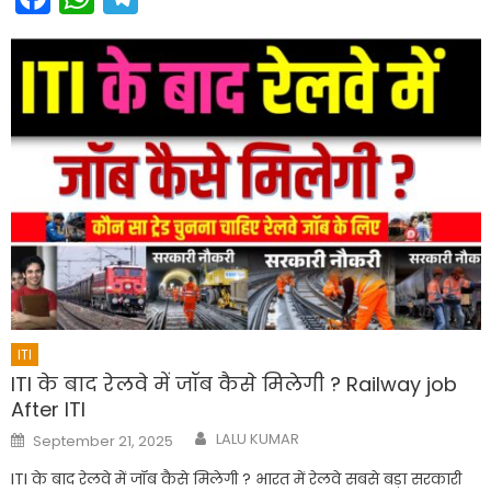
ITI
ITI के बाद रेलवे में जॉब कैसे मिलेगी ? Railway job
After ITI
Author
Posted
LALU KUMAR
September 21, 2025
on
ITI के बाद रेलवे में जॉब कैसे मिलेगी ? भारत में रेलवे सबसे बड़ा सरकारी