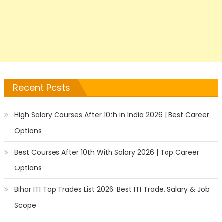
Recent Posts
High Salary Courses After 10th in India 2026 | Best Career
Options
Best Courses After 10th With Salary 2026 | Top Career
Options
Bihar ITI Top Trades List 2026: Best ITI Trade, Salary & Job
Scope