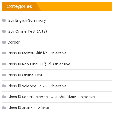
Categories
12th English Summary
12th Online Test (Arts)
Career
Class 10 Maithili-मैथिलि-Objective
Class 10 Non Hindi-अहिन्दी-Objective
Class 10 Online Test
Class 10 Science-विज्ञान Objective
Class 10 Social Science- सामाजिक विज्ञान Objective
Class 10 संस्कृत सब्जेक्टिव