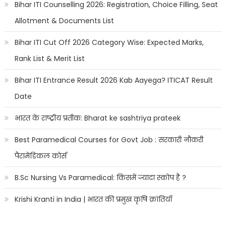
Bihar ITI Counselling 2026: Registration, Choice Filling, Seat
Allotment & Documents List
Bihar ITI Cut Off 2026 Category Wise: Expected Marks,
Rank List & Merit List
Bihar ITI Entrance Result 2026 Kab Aayega? ITICAT Result
Date
भारत के राष्ट्रीय प्रतीक: Bharat ke sashtriya prateek
Best Paramedical Courses for Govt Job : सरकारी नौकरी
पैरामेडिकल कोर्स
B.Sc Nursing Vs Paramedical: किसमें ज्यादा स्कोप है ?
Krishi Kranti in India | भारत की प्रमुख कृषि क्रांतियाँ