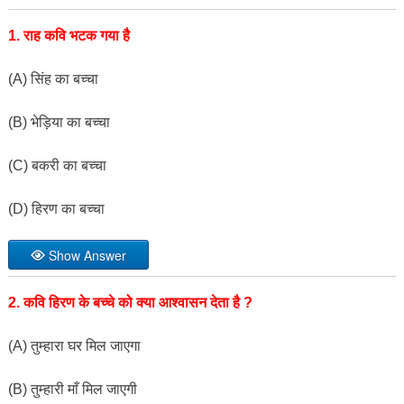
1. राह कवि भटक गया है
(A) सिंह का बच्चा
(B) भेड़िया का बच्चा
(C) बकरी का बच्चा
(D) हिरण का बच्चा
Show Answer
2. कवि हिरण के बच्चे को क्या आश्वासन देता है ?
(A) तुम्हारा घर मिल जाएगा
(B) तुम्हारी माँ मिल जाएगी