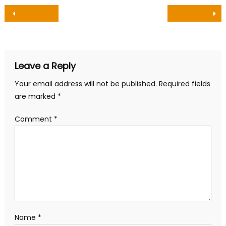
Post
navigation
Leave a Reply
Your email address will not be published.
Required fields
are marked
*
Comment
*
Name
*