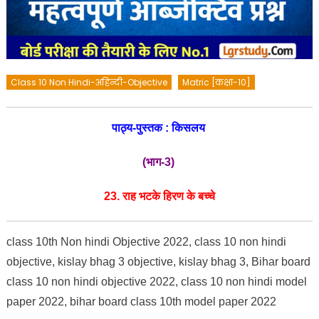
Class 10 Non Hindi-अहिन्दी-Objective
Matric [कक्षा-10]
पाठ्य-पुस्तक : किसलय
(
भाग-
3)
23. राह भटके हिरण के बच्चे
class 10th Non hindi Objective 2022, class 10 non hindi
objective, kislay bhag 3 objective, kislay bhag 3, Bihar board
class 10 non hindi objective 2022, class 10 non hindi model
paper 2022, bihar board class 10th model paper 2022