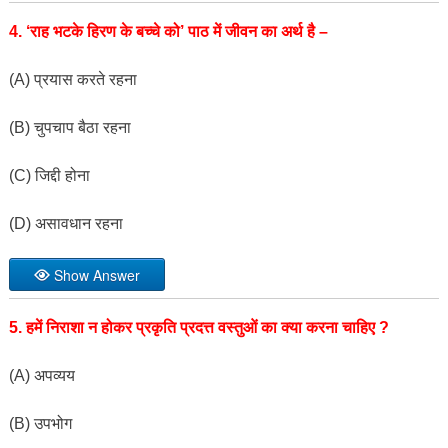
4. ‘राह भटके हिरण के बच्चे को’ पाठ में जीवन का अर्थ है –
(A) प्रयास करते रहना
(B) चुपचाप बैठा रहना
(C) जिद्दी होना
(D) असावधान रहना
Show Answer
5. हमें निराशा न होकर प्रकृति प्रदत्त वस्तुओं का क्या करना चाहिए ?
(A) अपव्यय
(B) उपभोग