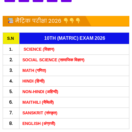
मैट्रिक परीक्षा 2026
10TH (MATRIC) EXAM 2026
S.N
1.
SCIENCE (विज्ञान)
2.
SOCIAL SCIENCE (सामाजिक विज्ञान)
3.
MATH (गणित)
4.
HINDI (हिन्दी)
5.
NON-HINDI (अहिन्दी)
6.
MAITHILI (मैथिली)
7.
SANSKRIT (संस्कृत)
8.
ENGLISH (अंग्रजी)