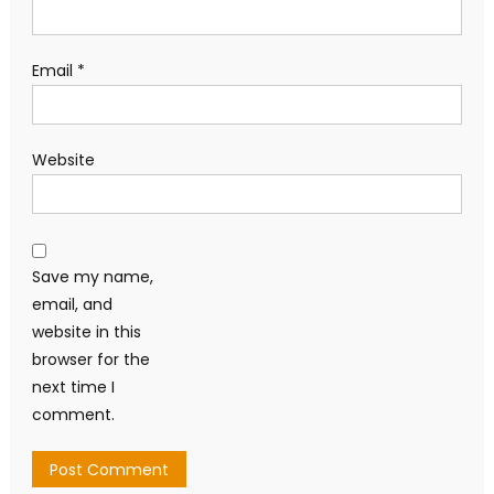
Email
*
Website
Save my name,
email, and
website in this
browser for the
next time I
comment.