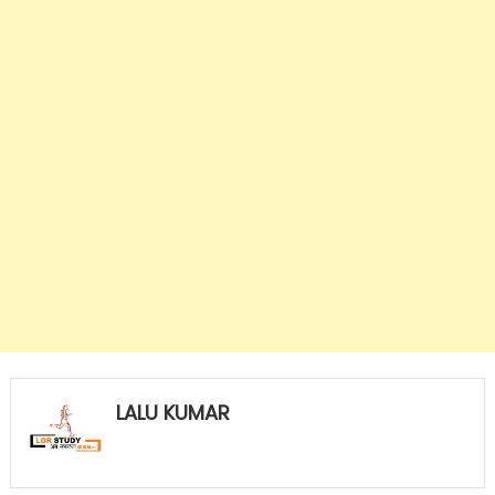
LALU KUMAR