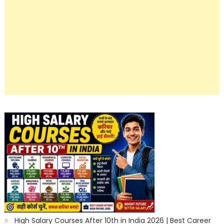
High Salary Courses After 10th in India 2026 | Best Career