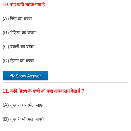
10. राह कवि भटक गया है
(A) सिंह का बच्चा
(B) भेड़िया का बच्चा
(C) बकरी का बच्चा
(D) हिरण का बच्चा
Show Answer
11. कवि हिरण के बच्चे को क्या आश्वासन देता है ?
(A) तुम्हारा घर मिल जाएगा
(B) तुम्हारी माँ मिल जाएगी