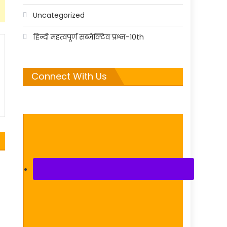
Uncategorized
हिन्दी महत्वपूर्ण सब्जेक्टिव प्रश्न-10th
Connect With Us