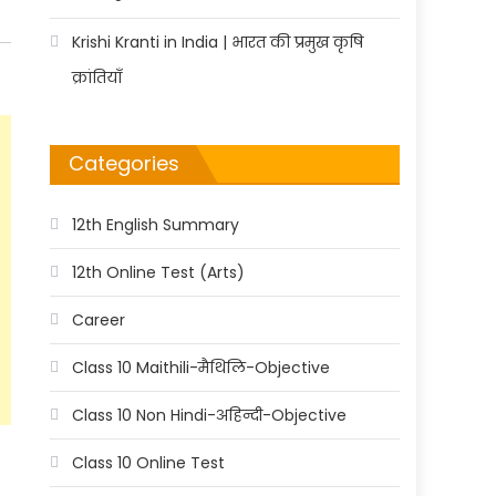
Krishi Kranti in India | भारत की प्रमुख कृषि
क्रांतियाँ
Categories
12th English Summary
12th Online Test (Arts)
Career
Class 10 Maithili-मैथिलि-Objective
Class 10 Non Hindi-अहिन्दी-Objective
Class 10 Online Test