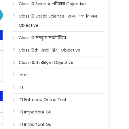
Class 10 Science-विज्ञान Objective
Class 10 Social Science- सामाजिक विज्ञान
Objective
Class 10 संस्कृत सब्जेक्टिव
Class 10th Hindi-हिंदी-Objective
Class-10th संस्कृत Objective
Inter
ITI
ITI Entrance Online Test
ITI Important GK
ITI Important Gs