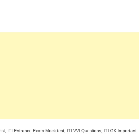
ine test, ITI Entrance Exam Mock test, ITI VVI Questions, ITI GK Important