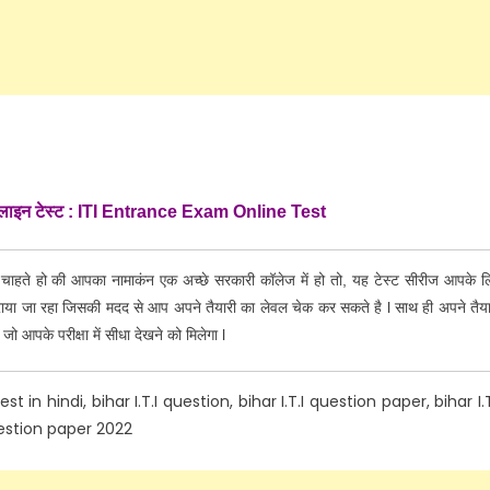
ऑनलाइन टेस्ट : ITI Entrance Exam Online Test
 चाहते हो की आपका नामाकंन एक अच्छे सरकारी कॉलेज में हो तो, यह टेस्ट सीरीज आपके ल
ाया जा रहा जिसकी मदद से आप अपने तैयारी का लेवल चेक कर सकते है l साथ ही अपने तैया
 जो आपके परीक्षा में सीधा देखने को मिलेगा l
 in hindi, bihar I.T.I question, bihar I.T.I question paper, bihar I.T
question paper 2022