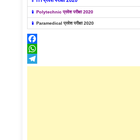
📱
ITI प्रवेश परीक्षा 2020
📱
Polytechnic प्रवेश परीक्षा 2020
📱
Paramedical प्रवेश परीक्षा 2020
Facebook
WhatsApp
Telegram