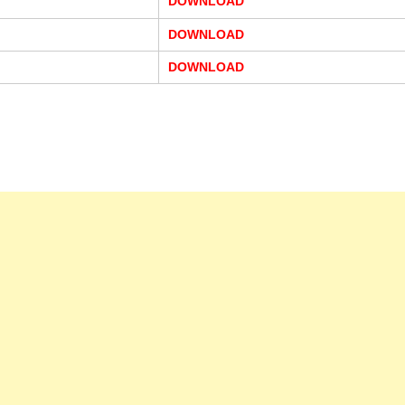
DOWNLOAD
DOWNLOAD
DOWNLOAD