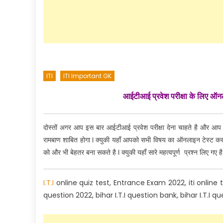
ITI
ITI Important GK
आईटीआई प्रवेश परीक्षा के लिए 
दोस्तों अगर आप इस बार आईटीआई प्रवेश परीक्षा देना चाहते है और आप
रामबाण शाबित होगा l क्युकी यहाँ आपको सभी विषय का ऑनलाइन टेस्ट कर
को और भी बेहतर बना सकते है l क्युकी यहाँ सारे महत्वपूर्ण प्रश्न लिए गए है
I.T.I
online quiz test, Entrance Exam 2022, iti online test
question 2022, bihar I.T.I question bank, bihar I.T.I 