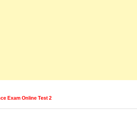
nce Exam Online Test 2