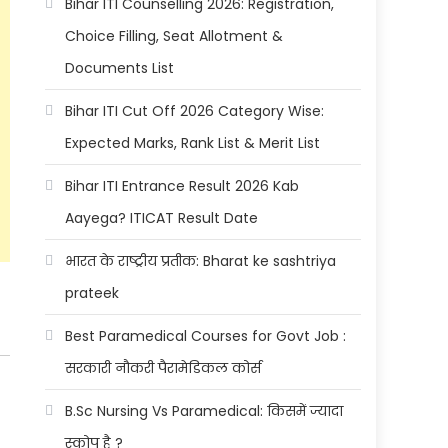
Bihar ITI Counselling 2026: Registration,
Choice Filling, Seat Allotment &
Documents List
Bihar ITI Cut Off 2026 Category Wise:
Expected Marks, Rank List & Merit List
Bihar ITI Entrance Result 2026 Kab
Aayega? ITICAT Result Date
भारत के राष्ट्रीय प्रतीक: Bharat ke sashtriya
prateek
Best Paramedical Courses for Govt Job :
सरकारी नौकरी पैरामेडिकल कोर्स
B.Sc Nursing Vs Paramedical: किसमें ज्यादा
स्कोप है ?