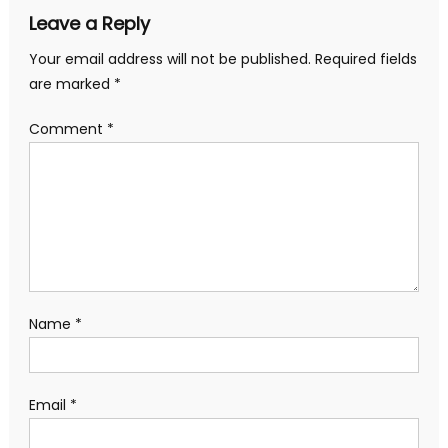
Leave a Reply
Your email address will not be published.
Required fields
are marked
*
Comment
*
Name
*
Email
*