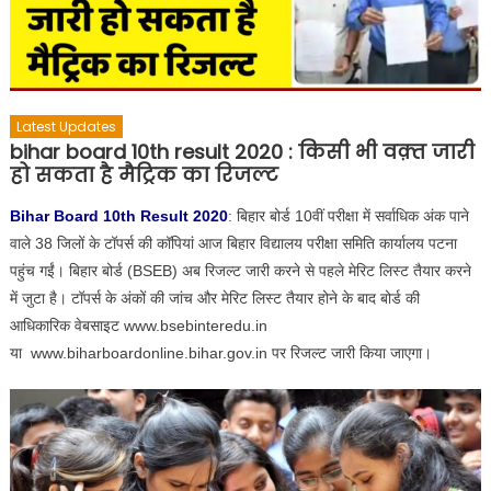
Latest Updates
bihar board 10th result 2020 : किसी भी वक़्त जारी
हो सकता है मैट्रिक का रिजल्ट
Bihar Board 10th Result 2020
: बिहार बोर्ड 10वीं परीक्षा में सर्वाधिक अंक पाने
वाले 38 जिलों के टॉपर्स की कॉपियां आज बिहार विद्यालय परीक्षा समिति कार्यालय पटना
पहुंच गईं। बिहार बोर्ड (BSEB) अब रिजल्ट जारी करने से पहले मेरिट लिस्ट तैयार करने
में जुटा है। टॉपर्स के अंकों की जांच और मेरिट लिस्ट तैयार होने के बाद बोर्ड की
आधिकारिक वेबसाइट www.bsebinteredu.in
या www.biharboardonline.bihar.gov.in पर रिजल्ट जारी किया जाएगा।