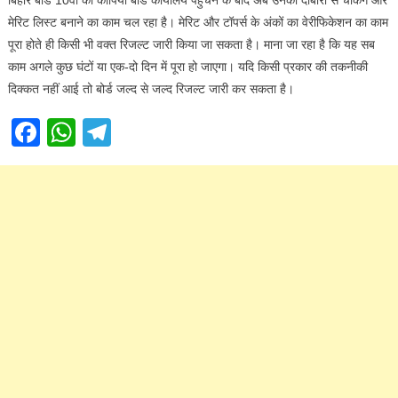
मेरिट लिस्ट बनाने का काम चल रहा है। मेरिट और टॉपर्स के अंकों का वेरीफिकेशन का काम
पूरा होते ही किसी भी वक्त रिजल्ट जारी किया जा सकता है। माना जा रहा है कि यह सब
काम अगले कुछ घंटों या एक-दो दिन में पूरा हो जाएगा। यदि किसी प्रकार की तकनीकी
दिक्कत नहीं आई तो बोर्ड जल्द से जल्द रिजल्ट जारी कर सकता है।
Facebook
WhatsApp
Telegram