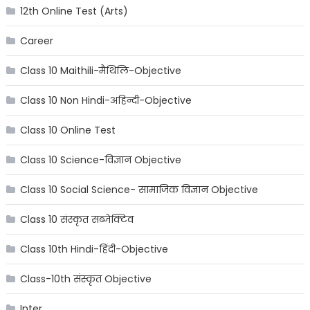
12th Online Test (Arts)
Career
Class 10 Maithili-मैथिलि-Objective
Class 10 Non Hindi-अहिन्दी-Objective
Class 10 Online Test
Class 10 Science-विज्ञान Objective
Class 10 Social Science- सामाजिक विज्ञान Objective
Class 10 संस्कृत सब्जेक्टिव
Class 10th Hindi-हिंदी-Objective
Class-10th संस्कृत Objective
Inter