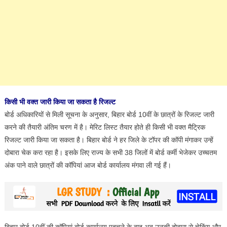
किसी भी वक्त जारी किया जा सकता है रिजल्ट
बोर्ड अधिकारियों से मिली सूचना के अनुसार, बिहार बोर्ड 10वीं के छात्रों के रिजल्ट जारी
करने की तैयारी अंतिम चरण में है। मेरिट लिस्ट तैयार होते ही किसी भी वक्त मैट्रिक
रिजल्ट जारी किया जा सकता है। बिहार बोर्ड ने हर जिले के टॉपर की कॉपी मंगाकर उन्हें
दोबारा चेक करा रहा है। इसके लिए राज्य के सभी 38 जिलों में बोर्ड कर्मी भेजेकर उच्चतम
अंक पाने वाले छात्रों की कॉपियां आज बोर्ड कार्यालय मंगवा ली गई हैं।
बिहार बोर्ड 10वीं की कॉपियां बोर्ड कार्यालय पहुचने के बाद अब उनकी दोबारा से चेकिंग और