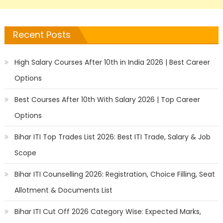
Recent Posts
High Salary Courses After 10th in India 2026 | Best Career
Options
Best Courses After 10th With Salary 2026 | Top Career
Options
Bihar ITI Top Trades List 2026: Best ITI Trade, Salary & Job
Scope
Bihar ITI Counselling 2026: Registration, Choice Filling, Seat
Allotment & Documents List
Bihar ITI Cut Off 2026 Category Wise: Expected Marks,