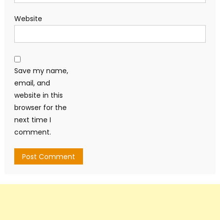
Website
Save my name,
email, and
website in this
browser for the
next time I
comment.