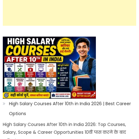
High Salary Courses After 10th in India 2026 | Best Career
Options
High Salary Courses After 10th in India 2026: Top Courses,
Salary, Scope & Career Opportunities 10वीं पास करने के बाद