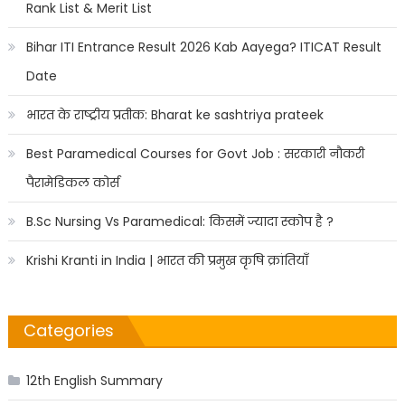
Rank List & Merit List
Bihar ITI Entrance Result 2026 Kab Aayega? ITICAT Result
Date
भारत के राष्ट्रीय प्रतीक: Bharat ke sashtriya prateek
Best Paramedical Courses for Govt Job : सरकारी नौकरी
पैरामेडिकल कोर्स
B.Sc Nursing Vs Paramedical: किसमें ज्यादा स्कोप है ?
Krishi Kranti in India | भारत की प्रमुख कृषि क्रांतियाँ
Categories
12th English Summary