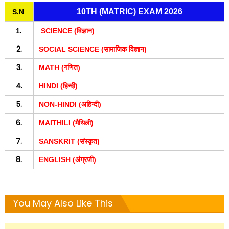
10TH (MATRIC) EXAM 2026
S.N
1.
SCIENCE (विज्ञान)
2.
SOCIAL SCIENCE (सामाजिक विज्ञान)
3.
MATH (गणित)
4.
HINDI (हिन्दी)
5.
NON-HINDI (अहिन्दी)
6.
MAITHILI (मैथिली)
7.
SANSKRIT (संस्कृत)
8.
ENGLISH (अंग्रजी)
You May Also Like This