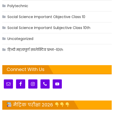
Polytechnic
Social Science Important Objective Class 10
Social Science Important Subjective Class 10th
Uncategorized
हिन्दी महत्वपूर्ण सब्जेक्टिव प्रश्न-10th
Connect With Us
मैट्रिक परीक्षा 2026