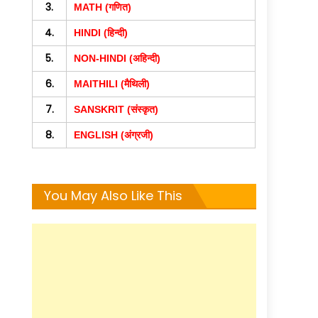
3.
MATH (गणित)
4.
HINDI (हिन्दी)
5.
NON-HINDI (अहिन्दी)
6.
MAITHILI (मैथिली)
7.
SANSKRIT (संस्कृत)
8.
ENGLISH (अंग्रजी)
You May Also Like This