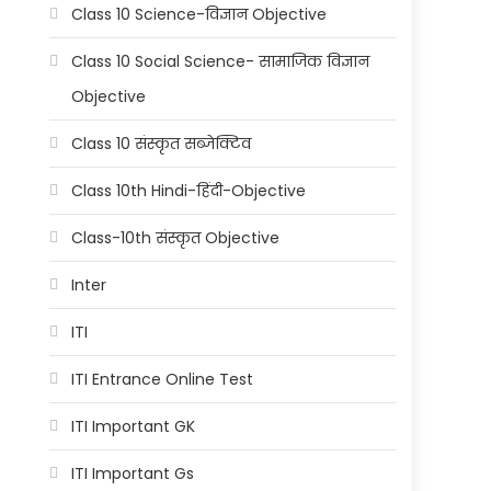
Class 10 Science-विज्ञान Objective
Class 10 Social Science- सामाजिक विज्ञान
Objective
Class 10 संस्कृत सब्जेक्टिव
Class 10th Hindi-हिंदी-Objective
Class-10th संस्कृत Objective
Inter
ITI
ITI Entrance Online Test
ITI Important GK
ITI Important Gs