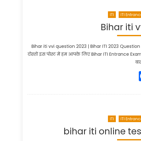
ITI
ITI Entranc
Bihar iti
Bihar iti vvi question 2023 | Bihar ITI 2023 Questio
दोस्तों इस पोस्ट में हम आपके लिए Bihar ITI Entrance Exam 
बार
ITI
ITI Entranc
bihar iti online tes