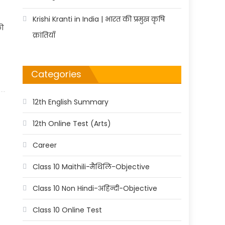
Krishi Kranti in India | भारत की प्रमुख कृषि
ी
क्रांतियाँ
Categories
12th English Summary
12th Online Test (Arts)
Career
Class 10 Maithili-मैथिलि-Objective
Class 10 Non Hindi-अहिन्दी-Objective
Class 10 Online Test