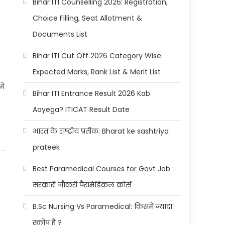
Bihar ITI Counselling 2026: Registration,
Choice Filling, Seat Allotment &
Documents List
Bihar ITI Cut Off 2026 Category Wise:
Expected Marks, Rank List & Merit List
ें
Bihar ITI Entrance Result 2026 Kab
Aayega? ITICAT Result Date
भारत के राष्ट्रीय प्रतीक: Bharat ke sashtriya
prateek
Best Paramedical Courses for Govt Job :
सरकारी नौकरी पैरामेडिकल कोर्स
B.Sc Nursing Vs Paramedical: किसमें ज्यादा
स्कोप है ?