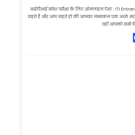
आईटीआई प्रवेश परीक्षा के लिए ऑनलाइन टेस्ट : ITI Entra
चाहते है और आप चाहते हो की आपका नामाकंन एक अच्छे सरकार
यहाँ आपको सभी व