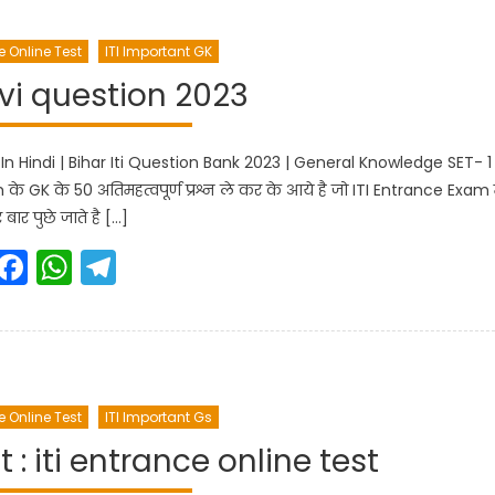
e Online Test
ITI Important GK
 vvi question 2023
n In Hindi | Bihar Iti Question Bank 2023 | General Knowledge SET- 1
के GK के 50 अतिमहत्वपूर्ण प्रश्न ले कर के आये है जो ITI Entrance Exam म
 बार पुछे जाते है […]
Facebook
WhatsApp
Telegram
e Online Test
ITI Important Gs
t : iti entrance online test