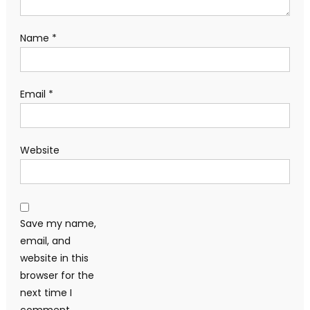
Name
*
Email
*
Website
Save my name,
email, and
website in this
browser for the
next time I