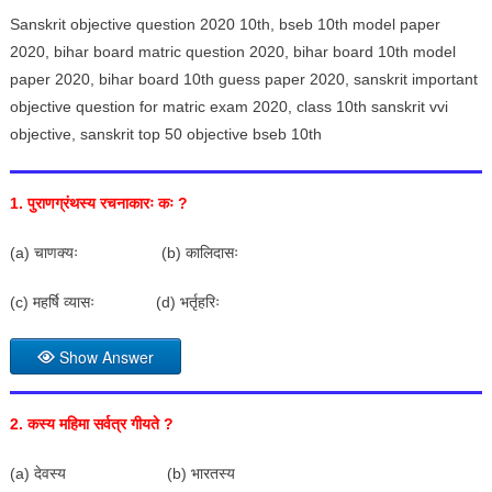
Sanskrit objective question 2020 10th, bseb 10th model paper
2020, bihar board matric question 2020, bihar board 10th model
paper 2020, bihar board 10th guess paper 2020, sanskrit important
objective question for matric exam 2020, class 10th sanskrit vvi
objective, sanskrit top 50 objective bseb 10th
1. पुराणग्रंथस्य रचनाकारः कः
?
(a) चाणक्यः (b) कालिदासः
(c) महर्षि व्यासः (d) भर्तृहरिः
Show Answer
2.
कस्य महिमा सर्वत्र गीयते
?
(a) देवस्य (b) भारतस्य