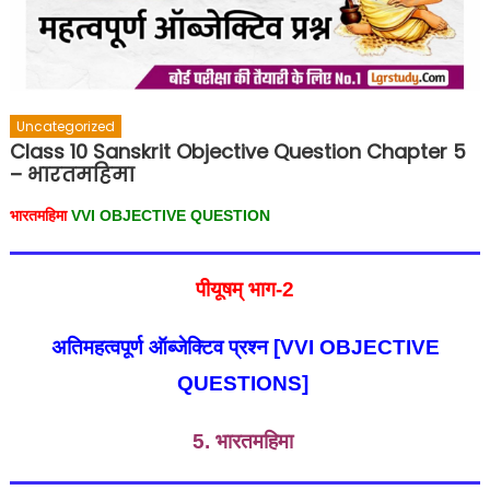
Uncategorized
Class 10 Sanskrit Objective Question Chapter 5
– भारतमहिमा
भारतमहिमा
VVI OBJECTIVE QUESTION
पीयूषम् भाग-
2
अतिमहत्वपूर्ण ऑब्जेक्टिव प्रश्न [VVI
OBJECTIVE
QUESTIONS]
5. भारतमहिमा