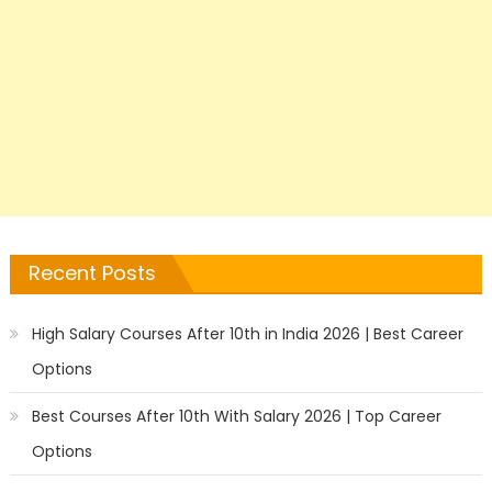
Recent Posts
High Salary Courses After 10th in India 2026 | Best Career
Options
Best Courses After 10th With Salary 2026 | Top Career
Options