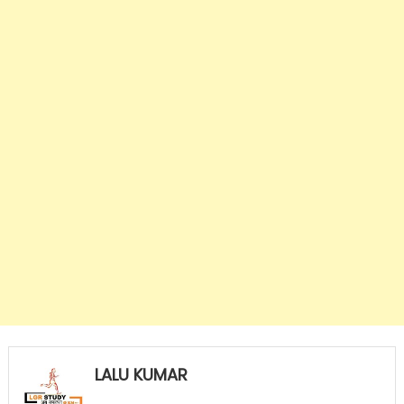
LALU KUMAR