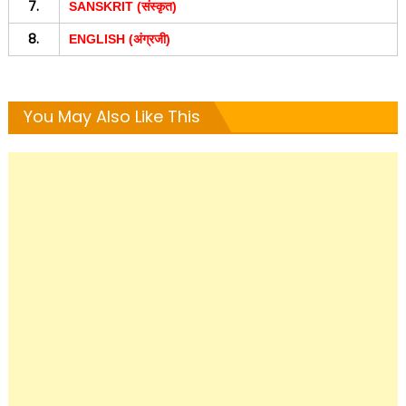
7.
SANSKRIT (संस्कृत)
8.
ENGLISH (अंग्रजी)
You May Also Like This