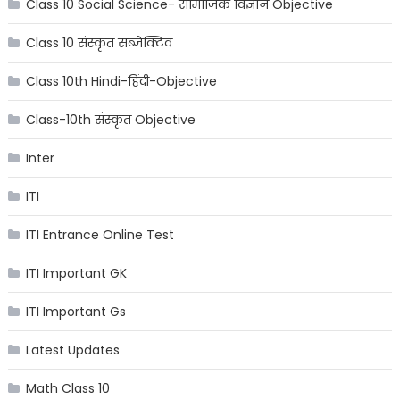
Class 10 Social Science- सामाजिक विज्ञान Objective
Class 10 संस्कृत सब्जेक्टिव
Class 10th Hindi-हिंदी-Objective
Class-10th संस्कृत Objective
Inter
ITI
ITI Entrance Online Test
ITI Important GK
ITI Important Gs
Latest Updates
Math Class 10