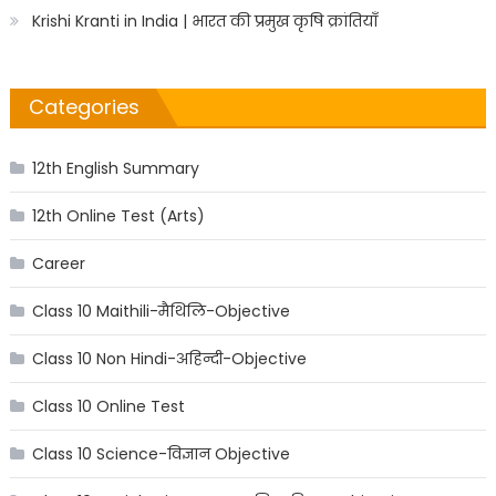
Krishi Kranti in India | भारत की प्रमुख कृषि क्रांतियाँ
Categories
12th English Summary
12th Online Test (Arts)
Career
Class 10 Maithili-मैथिलि-Objective
Class 10 Non Hindi-अहिन्दी-Objective
Class 10 Online Test
Class 10 Science-विज्ञान Objective