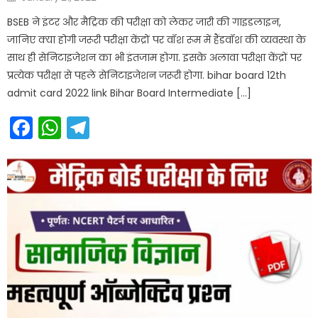
on
BSEB ने इंटर और मैट्रिक की परीक्षा को लेकर जारी की गाइडलाइन,
जानिए क्या होगी जरूरी परीक्षा केंद्रों पर वॉश रूम में हैंडवॉश की व्यवस्था के
साथ ही सेनिटाइजेशन का भी इंतजाम होगा. इसके अलावा परीक्षा केंद्रों पर
प्रत्येक परीक्षा से पहले सेनिटाइजेशन जरूरी होगा. bihar board 12th
admit card 2022 link Bihar Board Intermediate […]
Facebook
WhatsApp
Telegram