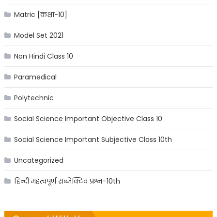
Matric [कक्षा-10]
Model Set 2021
Non Hindi Class 10
Paramedical
Polytechnic
Social Science Important Objective Class 10
Social Science Important Subjective Class 10th
Uncategorized
हिन्दी महत्वपूर्ण सब्जेक्टिव प्रश्न-10th