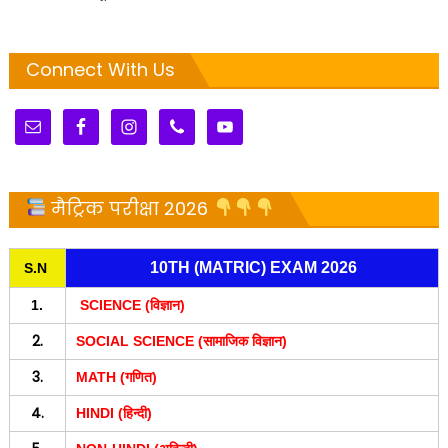
Connect With Us
मैट्रिक परीक्षा 2026
10TH (MATRIC) EXAM 2026
S.N
1.
SCIENCE (विज्ञान)
2.
SOCIAL SCIENCE (सामाजिक विज्ञान)
3.
MATH (गणित)
4.
HINDI (हिन्दी)