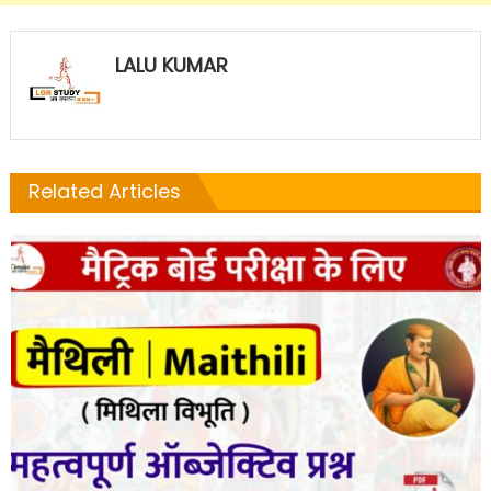
LALU KUMAR
Related Articles