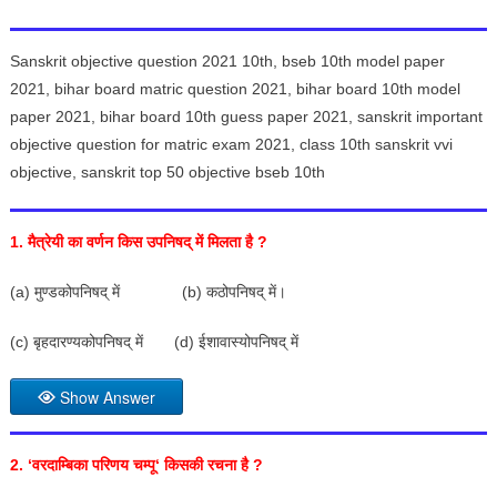
Sanskrit objective question 2021 10th, bseb 10th model paper
2021, bihar board matric question 2021, bihar board 10th model
paper 2021, bihar board 10th guess paper 2021, sanskrit important
objective question for matric exam 2021, class 10th sanskrit vvi
objective, sanskrit top 50 objective bseb 10th
1.
मैत्रेयी का वर्णन किस उपनिषद् में मिलता है
?
(a) मुण्डकोपनिषद् में (b) कठोपनिषद् में।
(c) बृहदारण्यकोपनिषद् में (d) ईशावास्योपनिषद् में
Show Answer
2. ‘
वरदाम्बिका परिणय चम्पू
‘
किसकी रचना है
?