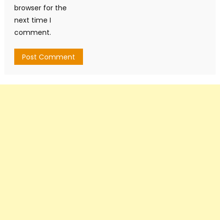
browser for the
next time I
comment.