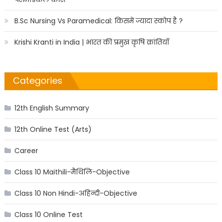
B.Sc Nursing Vs Paramedical: किसमें ज्यादा स्कोप है ?
Krishi Kranti in India | भारत की प्रमुख कृषि क्रांतियाँ
Categories
12th English Summary
12th Online Test (Arts)
Career
Class 10 Maithili-मैथिलि-Objective
Class 10 Non Hindi-अहिन्दी-Objective
Class 10 Online Test