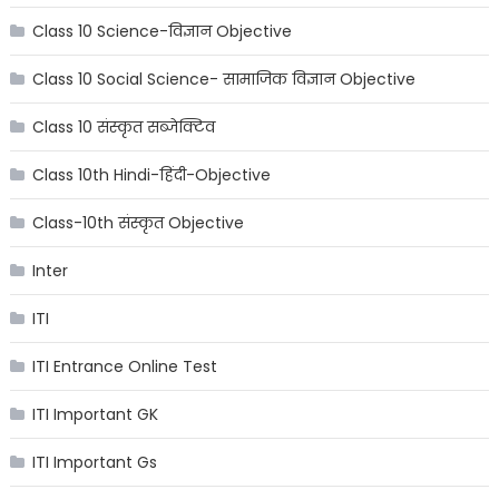
Class 10 Science-विज्ञान Objective
Class 10 Social Science- सामाजिक विज्ञान Objective
Class 10 संस्कृत सब्जेक्टिव
Class 10th Hindi-हिंदी-Objective
Class-10th संस्कृत Objective
Inter
ITI
ITI Entrance Online Test
ITI Important GK
ITI Important Gs