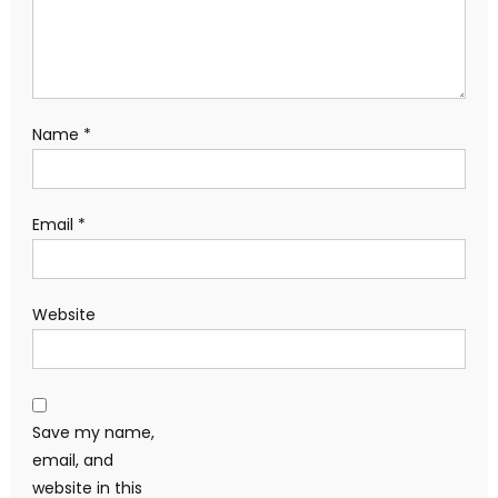
Name
*
Email
*
Website
Save my name,
email, and
website in this