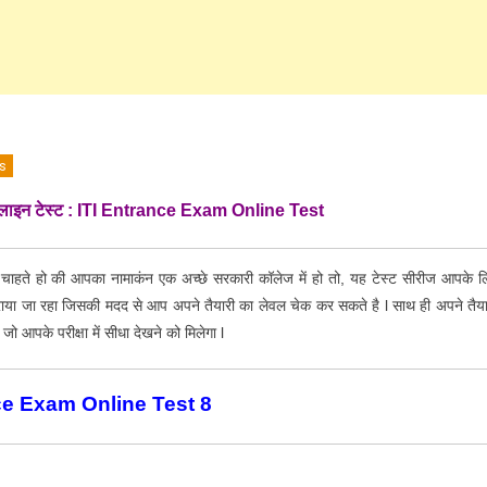
s
ऑनलाइन टेस्ट : ITI Entrance Exam Online Test
 चाहते हो की आपका नामाकंन एक अच्छे सरकारी कॉलेज में हो तो, यह टेस्ट सीरीज आपके ल
ाया जा रहा जिसकी मदद से आप अपने तैयारी का लेवल चेक कर सकते है l साथ ही अपने तैया
 जो आपके परीक्षा में सीधा देखने को मिलेगा l
ce Exam Online Test 8