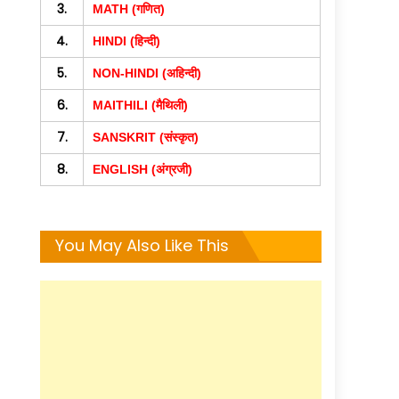
3.
MATH (गणित)
4.
HINDI (हिन्दी)
5.
NON-HINDI (अहिन्दी)
6.
MAITHILI (मैथिली)
7.
SANSKRIT (संस्कृत)
8.
ENGLISH (अंग्रजी)
You May Also Like This