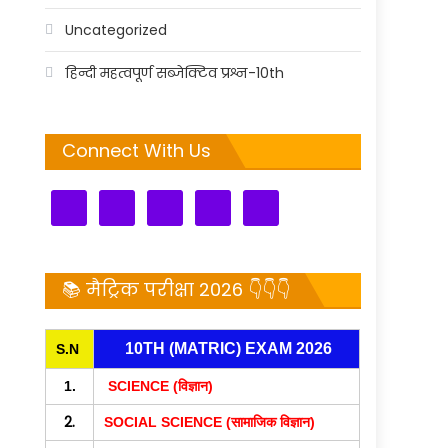
Uncategorized
हिन्दी महत्वपूर्ण सब्जेक्टिव प्रश्न-10th
Connect With Us
📚 मैट्रिक परीक्षा 2026 👇👇👇
10TH (MATRIC) EXAM 2026
S.N
1.
SCIENCE (विज्ञान)
2.
SOCIAL SCIENCE (सामाजिक विज्ञान)