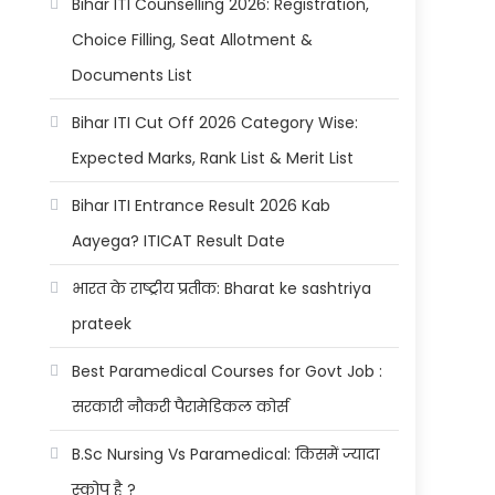
Bihar ITI Counselling 2026: Registration,
Choice Filling, Seat Allotment &
Documents List
Bihar ITI Cut Off 2026 Category Wise:
Expected Marks, Rank List & Merit List
Bihar ITI Entrance Result 2026 Kab
Aayega? ITICAT Result Date
भारत के राष्ट्रीय प्रतीक: Bharat ke sashtriya
prateek
Best Paramedical Courses for Govt Job :
सरकारी नौकरी पैरामेडिकल कोर्स
B.Sc Nursing Vs Paramedical: किसमें ज्यादा
स्कोप है ?