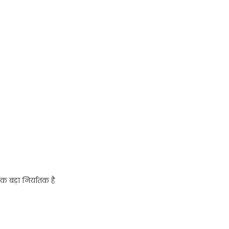
क बड़ा निर्यातक है