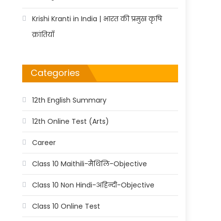
Krishi Kranti in India | भारत की प्रमुख कृषि
क्रांतियाँ
Categories
12th English Summary
12th Online Test (Arts)
Career
Class 10 Maithili-मैथिलि-Objective
Class 10 Non Hindi-अहिन्दी-Objective
Class 10 Online Test