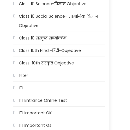
Class 10 Science-विज्ञान Objective
Class 10 Social Science- सामाजिक विज्ञान
Objective
Class 10 संस्कृत सब्जेक्टिव
Class 10th Hindi-हिंदी-Objective
Class-10th संस्कृत Objective
Inter
ITI
ITI Entrance Online Test
ITI Important GK
ITI Important Gs