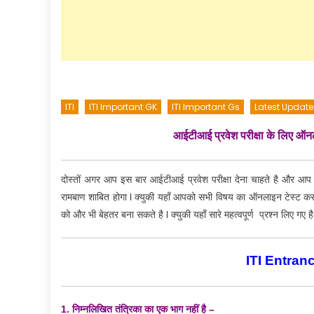
ITI
ITI Important GK
ITI Important Gs
Latest Update
आईटीआई प्रवेश परीक्षा के लिए 
दोस्तों अगर आप इस बार आईटीआई प्रवेश परीक्षा देना चाहते है और आप
रामबाण शाबित होगा l क्युकी यहाँ आपको सभी विषय का ऑनलाइन टेस्ट कर
को और भी बेहतर बना सकते है l क्युकी यहाँ सारे महत्वपूर्ण प्रश्न लिए गए है
ITI Entran
1. निम्नलिखित तंत्रिका का एक भाग नहीं है –