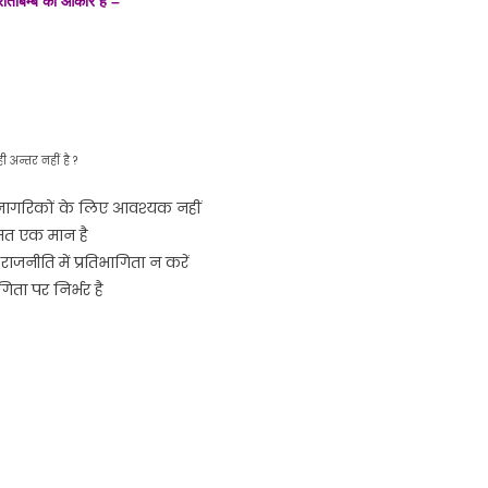
रतिबिम्ब का आकार है –
अन्तर नहीं है ?
भी नागरिकों के लिए आवश्यक नहीं
 मत एक मान है
ाजनीति में प्रतिभागिता न करें
िता पर निर्भर है