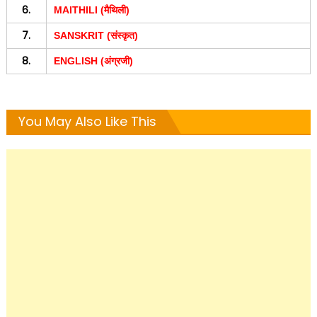
6.
MAITHILI (मैथिली)
7.
SANSKRIT (संस्कृत)
8.
ENGLISH (अंग्रजी)
You May Also Like This