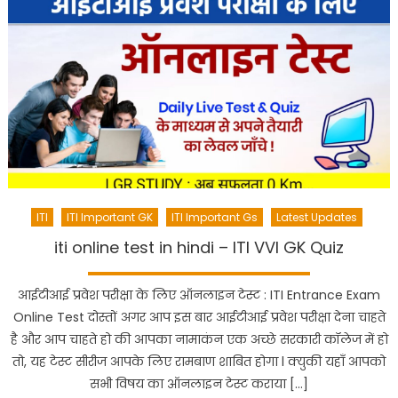
ITI
ITI Important GK
ITI Important Gs
Latest Updates
iti online test in hindi – ITI VVI GK Quiz
आईटीआई प्रवेश परीक्षा के लिए ऑनलाइन टेस्ट : ITI Entrance Exam
Online Test दोस्तों अगर आप इस बार आईटीआई प्रवेश परीक्षा देना चाहते
है और आप चाहते हो की आपका नामाकंन एक अच्छे सरकारी कॉलेज में हो
तो, यह टेस्ट सीरीज आपके लिए रामबाण शाबित होगा l क्युकी यहाँ आपको
सभी विषय का ऑनलाइन टेस्ट कराया […]