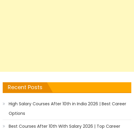
Recent Posts
High Salary Courses After 10th in India 2026 | Best Career
Options
Best Courses After 10th With Salary 2026 | Top Career