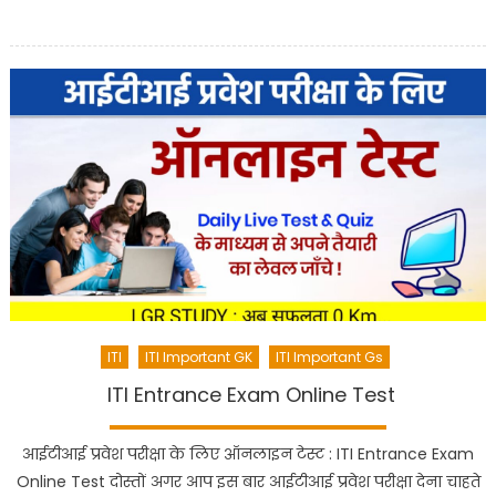
ITI
ITI Important GK
ITI Important Gs
ITI Entrance Exam Online Test
आईटीआई प्रवेश परीक्षा के लिए ऑनलाइन टेस्ट : ITI Entrance Exam
Online Test दोस्तों अगर आप इस बार आईटीआई प्रवेश परीक्षा देना चाहते