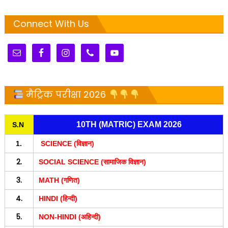
Connect With Us
मैट्रिक परीक्षा 2026
10TH (MATRIC) EXAM 2026
S.N
1.
SCIENCE (विज्ञान)
2.
SOCIAL SCIENCE (सामाजिक विज्ञान)
3.
MATH (गणित)
4.
HINDI (हिन्दी)
5.
NON-HINDI (अहिन्दी)