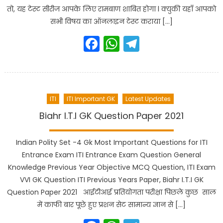
तो, यह टेस्ट सीरीज आपके लिए रामबाण शाबित होगा l क्युकी यहाँ आपको
सभी विषय का ऑनलाइन टेस्ट कराया […]
Facebook
WhatsApp
Telegram
ITI
ITI Important GK
Latest Updates
Biahr I.T.I GK Question Paper 2021
Indian Polity Set -4 Gk Most Important Questions for ITI
Entrance Exam ITI Entrance Exam Question General
Knowledge Previous Year Objective MCQ Question, ITI Exam
VVI GK Question ITI Previous Years Paper, Biahr I.T.I GK
Question Paper 2021 आईटीआई प्रतियोगता परीक्षा पिछले कुछ साल
में काफी बार पूछे हुए प्रशन सेट सामान्य ज्ञान से […]