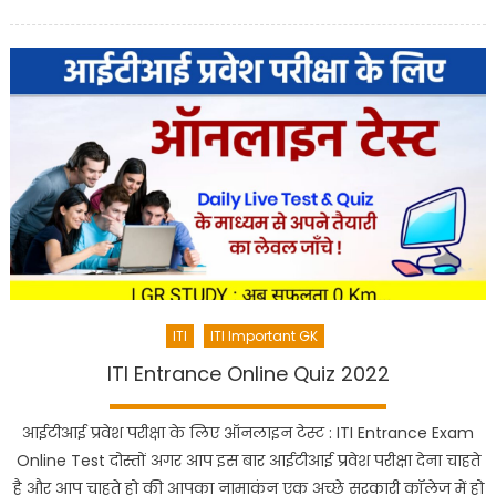
ITI
ITI Important GK
ITI Entrance Online Quiz 2022
आईटीआई प्रवेश परीक्षा के लिए ऑनलाइन टेस्ट : ITI Entrance Exam
Online Test दोस्तों अगर आप इस बार आईटीआई प्रवेश परीक्षा देना चाहते
है और आप चाहते हो की आपका नामाकंन एक अच्छे सरकारी कॉलेज में हो