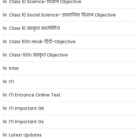
Class 10 Science-विज्ञान Objective
Class 10 Social Science- सामाजिक विज्ञान Objective
Class 10 संस्कृत सब्जेक्टिव
Class 10th Hindi-हिंदी-Objective
Class-10th संस्कृत Objective
Inter
ITI
ITI Entrance Online Test
ITI Important GK
ITI Important Gs
Latest Updates