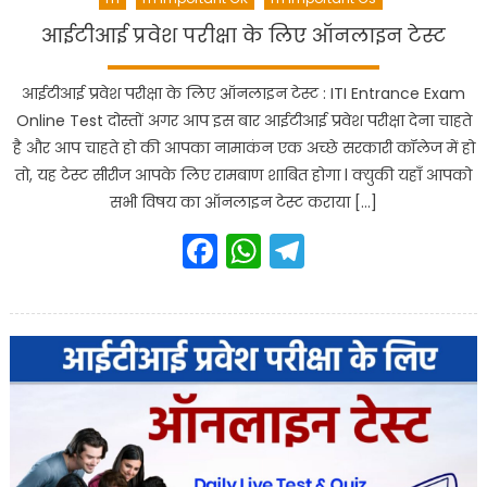
आईटीआई प्रवेश परीक्षा के लिए ऑनलाइन टेस्ट
आईटीआई प्रवेश परीक्षा के लिए ऑनलाइन टेस्ट : ITI Entrance Exam
Online Test दोस्तों अगर आप इस बार आईटीआई प्रवेश परीक्षा देना चाहते
है और आप चाहते हो की आपका नामाकंन एक अच्छे सरकारी कॉलेज में हो
तो, यह टेस्ट सीरीज आपके लिए रामबाण शाबित होगा l क्युकी यहाँ आपको
सभी विषय का ऑनलाइन टेस्ट कराया […]
Facebook
WhatsApp
Telegram