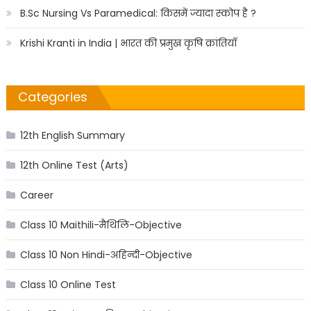
B.Sc Nursing Vs Paramedical: किसमें ज्यादा स्कोप है ?
Krishi Kranti in India | भारत की प्रमुख कृषि क्रांतियाँ
Categories
12th English Summary
12th Online Test (Arts)
Career
Class 10 Maithili-मैथिलि-Objective
Class 10 Non Hindi-अहिन्दी-Objective
Class 10 Online Test