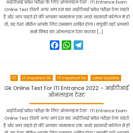
आईटीआई प्रवेश परीक्षा के लिए ऑनलाइन टेस्ट : ITI Entrance Exam
Online Test दोस्तों अगर आप इस बार आईटीआई प्रवेश परीक्षा देना चाहते
है और आप चाहते हो की आपका नामाकंन एक अच्छे सरकारी कॉलेज में हो
तो, यह टेस्ट सीरीज आपके लिए रामबाण शाबित होगा l क्युकी यहाँ आपको
सभी विषय का ऑनलाइन टेस्ट कराया […]
Facebook
WhatsApp
Telegram
ITI
ITI Important GK
ITI Important Gs
Latest Updates
Gk Online Test For ITI Entrance 2022 – आईटीआई
ऑनलाइन टेस्ट
आईटीआई प्रवेश परीक्षा के लिए ऑनलाइन टेस्ट : ITI Entrance Exam
Online Test दोस्तों अगर आप इस बार आईटीआई प्रवेश परीक्षा देना चाहते
है और आप चाहते हो की आपका नामाकंन एक अच्छे सरकारी कॉलेज में हो