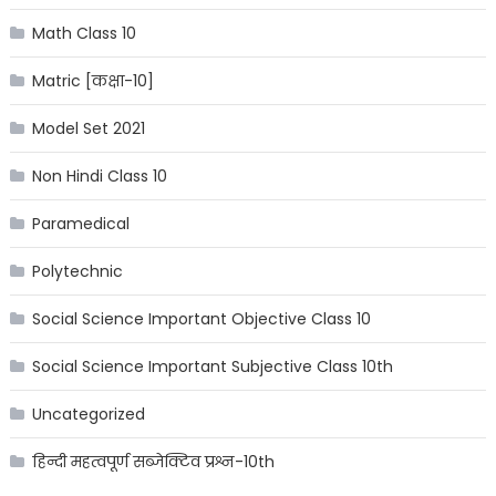
Math Class 10
Matric [कक्षा-10]
Model Set 2021
Non Hindi Class 10
Paramedical
Polytechnic
Social Science Important Objective Class 10
Social Science Important Subjective Class 10th
Uncategorized
हिन्दी महत्वपूर्ण सब्जेक्टिव प्रश्न-10th