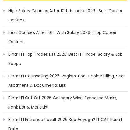
High Salary Courses After 10th in India 2026 | Best Career
Options
Best Courses After 10th With Salary 2026 | Top Career
Options
Bihar ITI Top Trades List 2026: Best ITI Trade, Salary & Job
Scope
Bihar ITI Counselling 2026: Registration, Choice Filling, Seat
Allotment & Documents List
Bihar ITI Cut Off 2026 Category Wise: Expected Marks,
Rank List & Merit List
Bihar ITI Entrance Result 2026 Kab Aayega? ITICAT Result
Date