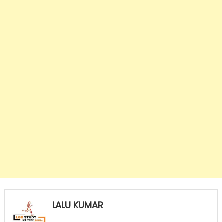
LALU KUMAR