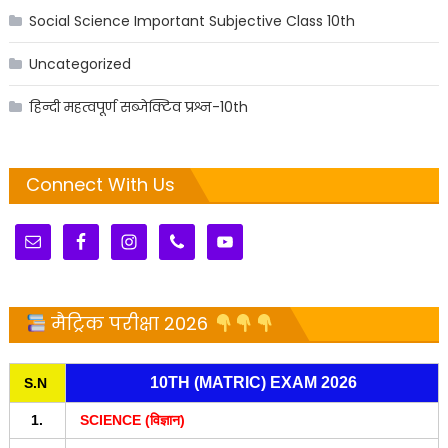
Social Science Important Subjective Class 10th
Uncategorized
हिन्दी महत्वपूर्ण सब्जेक्टिव प्रश्न-10th
Connect With Us
मैट्रिक परीक्षा 2026
10TH (MATRIC) EXAM 2026
S.N
1.
SCIENCE (विज्ञान)