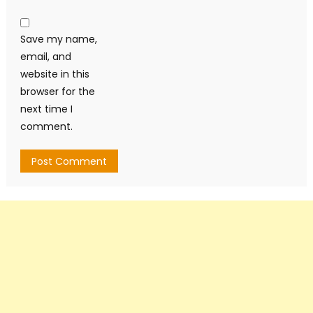
Save my name,
email, and
website in this
browser for the
next time I
comment.