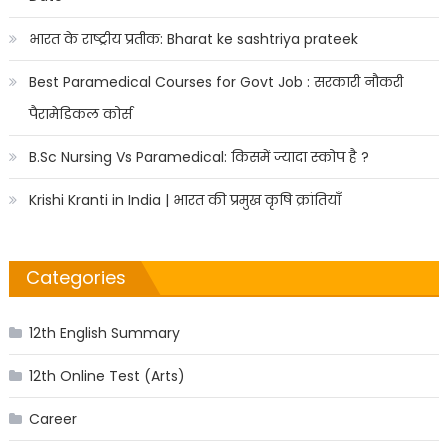
भारत के राष्ट्रीय प्रतीक: Bharat ke sashtriya prateek
Best Paramedical Courses for Govt Job : सरकारी नौकरी
पैरामेडिकल कोर्स
B.Sc Nursing Vs Paramedical: किसमें ज्यादा स्कोप है ?
Krishi Kranti in India | भारत की प्रमुख कृषि क्रांतियाँ
Categories
12th English Summary
12th Online Test (Arts)
Career