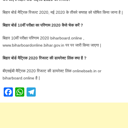
बिहार बोर्ड मैट्रिक रिजल्ट 2020, मई 2020 के तीसरे सप्ताह को घोषित किया जाना है |
बिहार बोर्ड 10वीं परीक्षा का परिणाम 2020 कैसे चेक करें
?
बिहार 10वीं परीक्षा परिणाम 2020 biharboard.online ,
www.biharboardonline.bihar.gov.in पर पर जारी किया जाएगा |
बिहार बोर्ड मैट्रिक 2020 रिजल्ट की डायरेक्ट लिंक क्या है ?
बीएसईबी मैट्रिक 2020 रिजल्ट की डायरेक्ट लिंक onlinebseb.in or
|
biharboard.online है
Facebook
WhatsApp
Telegram