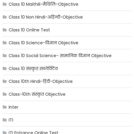
Class 10 Maithili-मैथिलि-Objective
Class 10 Non Hindi-अहिन्दी-Objective
Class 10 Online Test
Class 10 Science-विज्ञान Objective
Class 10 Social Science- सामाजिक विज्ञान Objective
Class 10 संस्कृत सब्जेक्टिव
Class 10th Hindi-हिंदी-Objective
Class-10th संस्कृत Objective
Inter
ITI
ITI Entrance Online Test