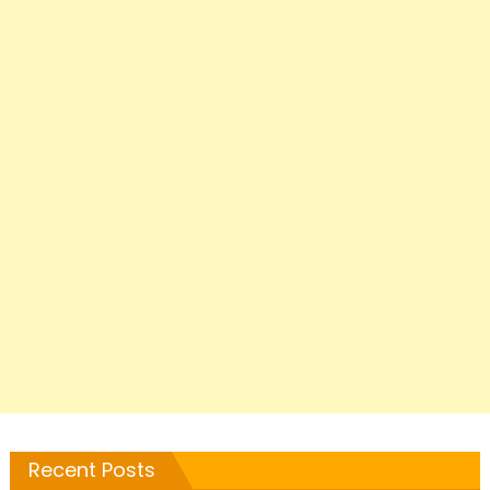
Recent Posts