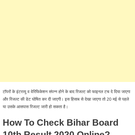
टॉपरों के इंटरव्यू व वेरिफिकेशन संपन्न होने के बाद रिजल्ट को फाइनल टच दे दिया जाएगा
और रिजल्ट की डेट घोषित कर दी जाएगी। इस हिसाब से देखा जाएगा तो 20 मई से पहले
या उसके आसपास रिजल्ट जारी हो सकता है।
How To Check Bihar Board
10th Result 2020 Online?