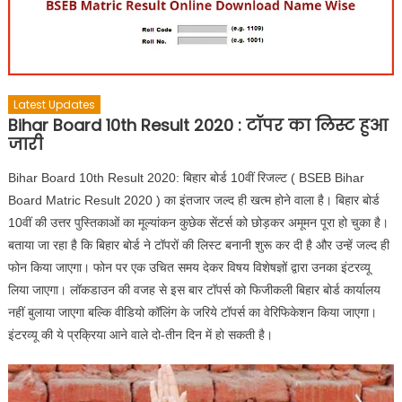
Latest Updates
Bihar Board 10th Result 2020 : टॉपर का लिस्ट हुआ
जारी
Bihar Board 10th Result 2020: बिहार बोर्ड 10वीं रिजल्ट ( BSEB Bihar
Board Matric Result 2020 ) का इंतजार जल्द ही खत्म होने वाला है। बिहार बोर्ड
10वीं की उत्तर पुस्तिकाओं का मूल्यांकन कुछेक सेंटर्स को छोड़कर अमूमन पूरा हो चुका है।
बताया जा रहा है कि बिहार बोर्ड ने टॉपरों की लिस्ट बनानी शुरू कर दी है और उन्हें जल्द ही
फोन किया जाएगा। फोन पर एक उचित समय देकर विषय विशेषज्ञों द्वारा उनका इंटरव्यू
लिया जाएगा। लॉकडाउन की वजह से इस बार टॉपर्स को फिजीकली बिहार बोर्ड कार्यालय
नहीं बुलाया जाएगा बल्कि वीडियो कॉलिंग के जरिये टॉपर्स का वेरिफिकेशन किया जाएगा।
इंटरव्यू की ये प्रक्रिया आने वाले दो-तीन दिन में हो सकती है।