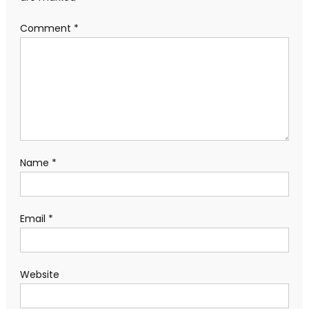
Comment
*
Name
*
Email
*
Website