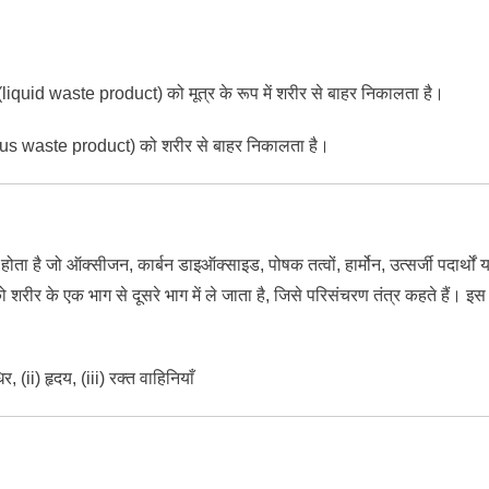
ं (liquid
waste product) को मूत्र के रूप में शरीर से बाहर निकालता है।
seous waste
product) को शरीर से बाहर निकालता है।
 होता है जो ऑक्सीजन, कार्बन डाइऑक्साइड, पोषक तत्वों, हार्मोन, उत्सर्जी पदार्थों य
 शरीर के एक भाग से दूसरे भाग में ले जाता है, जिसे परिसंचरण तंत्र कहते हैं। इस
िर, (ii) हृदय, (iii) रक्त वाहिनियाँ