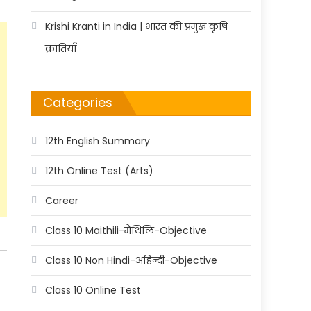
Krishi Kranti in India | भारत की प्रमुख कृषि
क्रांतियाँ
Categories
12th English Summary
12th Online Test (Arts)
Career
Class 10 Maithili-मैथिलि-Objective
Class 10 Non Hindi-अहिन्दी-Objective
Class 10 Online Test