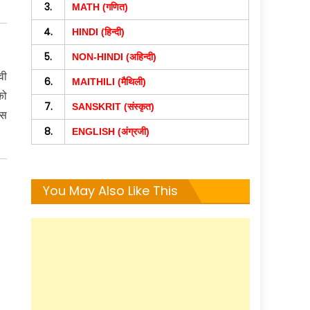
3.
MATH (गणित)
4.
HINDI (हिन्दी)
5.
NON-HINDI (अहिन्दी)
वी
6.
MAITHILI (मैथिली)
को
7.
SANSKRIT (संस्कृत)
ैस
8.
ENGLISH (अंग्रजी)
You May Also Like This