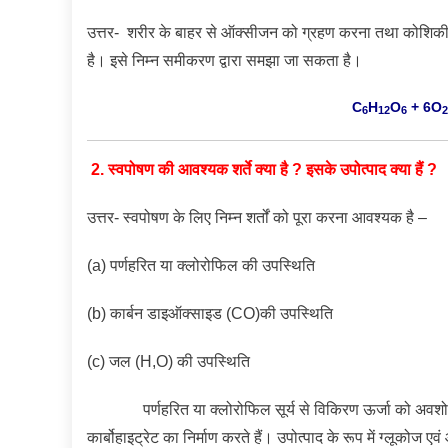
उत्तर- शरीर के बाहर से ऑक्सीजन को ग्रहण करना तथा कोशिकी
है। इसे निम्न समीकरण द्वारा समझा जा सकता है।
C
H
O
+ 6O
6
12
6
2
2. स्वपोषण की आवश्यक शर्ते क्या है ? इसके उपोत्पाद क्या हैं ?
उत्तर- स्वपोषण के लिए निम्न शर्तों को पूरा करना आवश्यक है –
(a) पर्णहरित या क्लोरोफिल की उपस्थिति
(b) कार्बन डाइऑक्साइड (CO)की उपस्थिति
(c) जल (H,O) की उपस्थिति
पर्णहरित या क्लोरोफिल सूर्य से विकिरण ऊर्जा को अवशोषित
कार्बोहाइट्रेट का निर्माण करते हैं। उपोत्पाद के रूप में ग्लूकोज एव