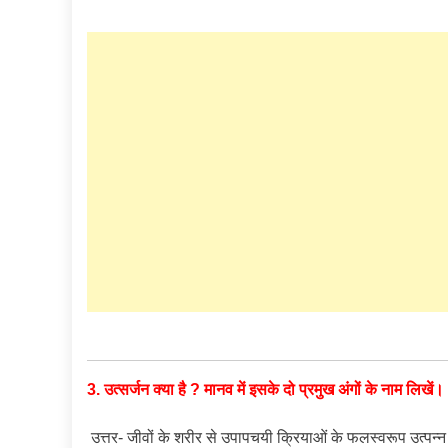
3. उत्सर्जन क्या है ? मानव में इसके दो प्रमुख अंगों के नाम लिखें।
उत्तर- जीवों के शरीर से उपापचयी क्रियाओं के फलस्वरूप उत्पन्न 