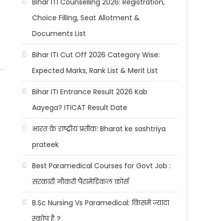
Bihar ITI Counselling 2026: Registration,
Choice Filling, Seat Allotment &
Documents List
Bihar ITI Cut Off 2026 Category Wise:
Expected Marks, Rank List & Merit List
Bihar ITI Entrance Result 2026 Kab
Aayega? ITICAT Result Date
भारत के राष्ट्रीय प्रतीक: Bharat ke sashtriya
prateek
Best Paramedical Courses for Govt Job :
सरकारी नौकरी पैरामेडिकल कोर्स
B.Sc Nursing Vs Paramedical: किसमें ज्यादा
स्कोप है ?