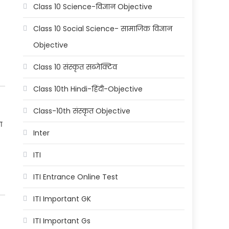
Class 10 Science-विज्ञान Objective
Class 10 Social Science- सामाजिक विज्ञान
Objective
Class 10 संस्कृत सब्जेक्टिव
Class 10th Hindi-हिंदी-Objective
Class-10th संस्कृत Objective
ा
Inter
ITI
ITI Entrance Online Test
ITI Important GK
ITI Important Gs