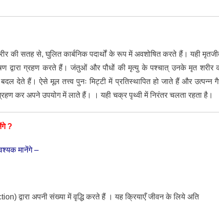
ीर की सतह से, घुलित कार्बनिक पदार्थों के रूप में अवशोषित करते हैं। यही मृतजी
्वारा ग्रहण करते हैं। जंतुओं और पौधों की मृत्यु के पश्चात् उनके मृत शरीर 
देते हैं। ऐसे मूल तत्त्व पुनः मिट्टी में प्रतिस्थापित हो जाते हैं और उत्पन्न ग
से ग्रहण कर अपने उपयोग में लाते हैं। । यही चक्र पृथ्वी में निरंतर चलता रहता है।
ंगे ?
श्यक मानेंगे –
 द्वारा अपनी संख्या में वृद्धि करते हैं । यह क्रियाएँ जीवन के लिये अति