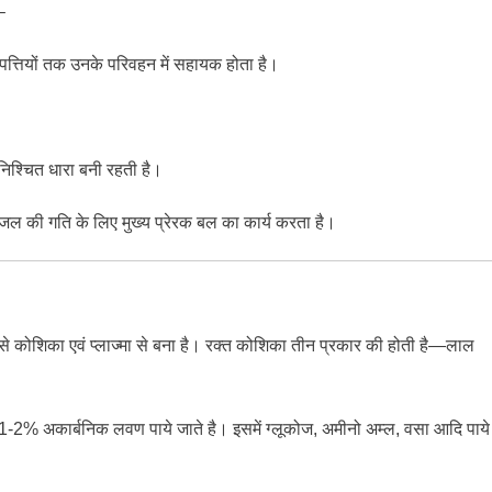
–
पत्तियों तक उनके परिवहन में सहायक होता है।
 निश्चित
धारा बनी रहती है।
ें जल
की गति के लिए मुख्य प्रेरक बल का कार्य करता है।
रूप से कोशिका एवं प्लाज्मा से बना है। रक्त कोशिका तीन प्रकार की होती है—लाल
 1-2% अकार्बनिक लवण पाये जाते है। इसमें ग्लूकोज, अमीनो अम्ल, वसा आदि पाये