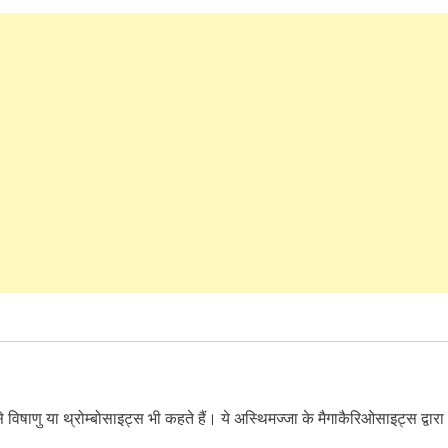
 विषाणु या थ्रोम्बोसाइट्स भी कहते हैं। ये अस्थिमज्जा के मैगाकैरिओसाइट्स द्वारा