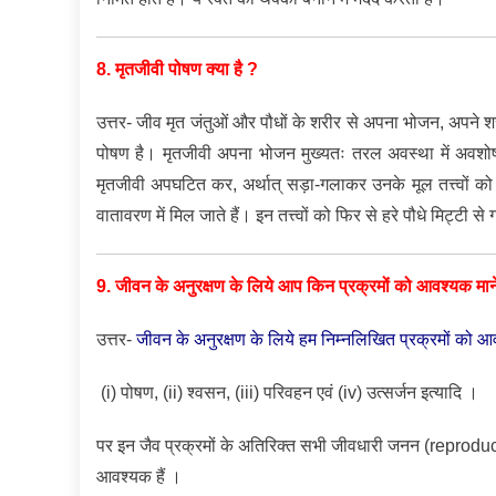
8. मृतजीवी पोषण क्या है ?
उत्तर- जीव मृत जंतुओं और पौधों के शरीर से अपना भोजन, अपने शर
पोषण है। मृतजीवी अपना भोजन मुख्यतः तरल अवस्था में अवशोषण द
मृतजीवी अपघटित कर, अर्थात् सड़ा-गलाकर उनके मूल तत्त्वों को बदल 
वातावरण में मिल जाते हैं। इन तत्त्वों को फिर से हरे पौधे मिट्टी 
9. जीवन के अनुरक्षण के लिये आप किन प्रक्रमों को आवश्यक माने
उत्तर-
जीवन के अनुरक्षण के लिये हम निम्नलिखित प्रक्रमों को आव
(i) पोषण, (ii) श्वसन, (iii) परिवहन एवं (iv) उत्सर्जन इत्यादि ।
पर इन जैव प्रक्रमों के अतिरिक्त सभी जीवधारी जनन (reproduction)
आवश्यक हैं ।