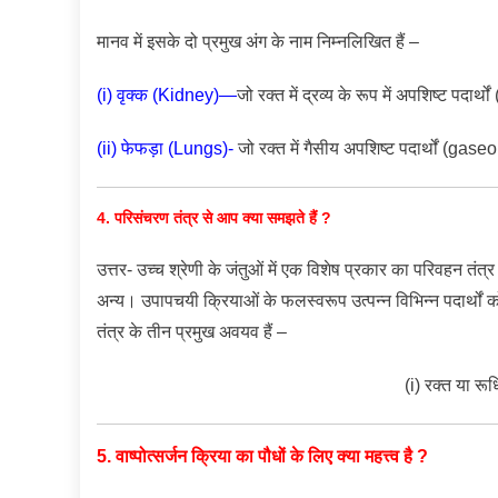
मानव में इसके दो प्रमुख अंग के नाम निम्नलिखित हैं –
(i) वृक्क (Kidney)—
जो रक्त में द्रव्य के रूप में अपशिष्ट पदार्थो
(ii) फेफड़ा (Lungs)-
जो रक्त में गैसीय अपशिष्ट पदार्थों (ga
4. परिसंचरण तंत्र से आप क्या समझते हैं ?
उत्तर- उच्च श्रेणी के जंतुओं में एक विशेष प्रकार का परिवहन तंत्र
अन्य। उपापचयी क्रियाओं के फलस्वरूप उत्पन्न विभिन्न पदार्थों को
तंत्र के तीन प्रमुख अवयव हैं –
(i) रक्त या रूध
5. वाष्पोत्सर्जन क्रिया का पौधों के लिए क्या महत्त्व है ?