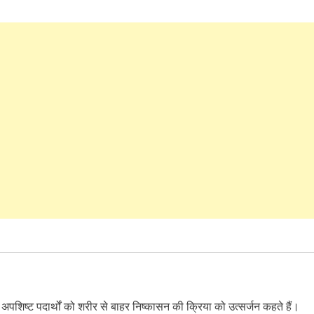
अपशिष्ट पदार्थों को शरीर से बाहर निष्कासन की क्रिया को उत्सर्जन कहते हैं।