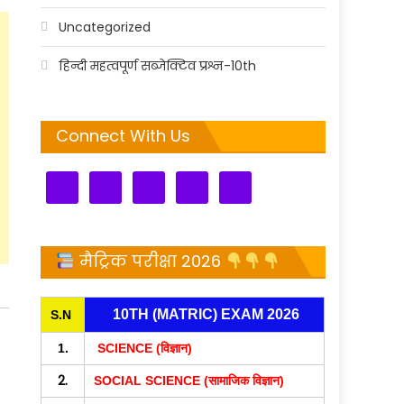
Uncategorized
हिन्दी महत्वपूर्ण सब्जेक्टिव प्रश्न-10th
Connect With Us
मैट्रिक परीक्षा 2026
10TH (MATRIC) EXAM 2026
S.N
1.
SCIENCE (विज्ञान)
2.
SOCIAL SCIENCE (सामाजिक विज्ञान)