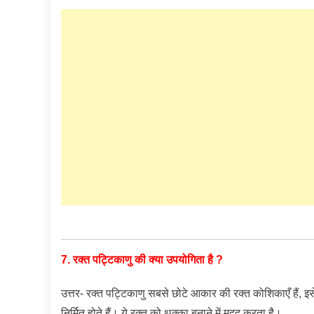
7. रक्त पट्टिकाणु की क्या उपयोगिता है ?
उत्तर- रक्त पट्टिकाणु सबसे छोटे आकार की रक्त कोशिकाएँ हैं, इसे
निर्मित होते हैं। ये रक्त को थक्का बनाने में मदद करता है।