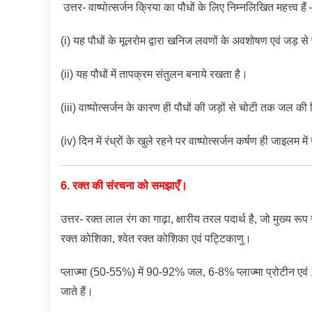
उत्तर- वाष्पोत्सर्जन क्रिया का पौधों के लिए निम्नलिखित महत्त्व हैं 
(i) यह पौधों के मूलरोम द्वारा खनिज लवणों के अवशोषण एवं जड़ से
(ii) यह पौधों में तापक्रम संतुलन बनाये रखता है।
(iii) वाष्पोत्सर्जन के कारण ही पौधों की जड़ों से चोटी तक जल की
(iv) दिन में रंध्रों के खुले रहने पर वाष्पोत्सर्जन कर्षण ही जाइलम म
6. रक्त की संरचना को समझाएँ।
उत्तर-
रक्त लाल रंग का गाढ़ा, क्षारीय तरल पदार्थ है, जो मुख्य 
रक्त कोशिका, श्वेत रक्त कोशिका एवं पट्टिकाणु।
प्लाज्मा (50-55%) में 90-92% जल, 6-8% प्लाज्मा प्रोटीन एवं
जाते हैं।