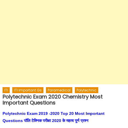
ITI
ITI Important Gs
Paramedical
Polytechnic
Polytechnic Exam 2020 Chemistry Most
Important Questions
Polytechnic Exam 2019 -2020 Top 20 Most Important
Questions पॉलि टेक्निक परीक्षा 2020 के महत्व पूर्ण प्रश्न