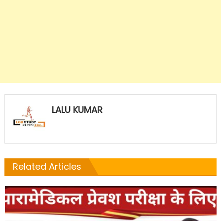
LALU KUMAR
Related Articles