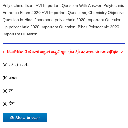
Polytechnic Exam VVI Important Question With Answer, Polytechnic
Entrance Exam 2020 VVI Important Questions, Chemistry Objective
Question in Hindi Jharkhand polytechnic 2020 Important Question,
Up polytechnic 2020 Important Question, Bihar Polytechnic 2020
Important Question
1.
निम्नलिखित में कौन-सी धातु को वायु में खुला छोड़ देने पर उसका संक्षारण नहीं होता
?
(a) स्टेनलेस स्टील
(b) पीतल
(c) रेत
(d) हीरा
Show Answer