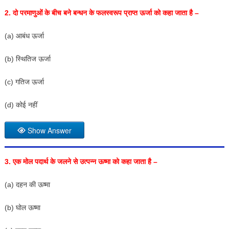
2.
दो परमाणुओं के बीच बने बन्धन के फलस्वरूप प्राप्त ऊर्जा को कहा जाता है –
(a) आबंध ऊर्जा
(b) स्थितिज ऊर्जा
(c) गतिज ऊर्जा
(d) कोई नहीं
Show Answer
3.
एक मोल पदार्थ के जलने से उत्पन्न ऊष्मा को कहा जाता है –
(a) दहन की ऊष्मा
(b) घोल ऊष्मा