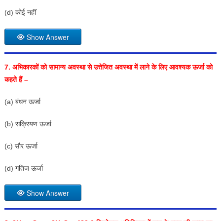
(d) कोई नहीं
Show Answer
7.
अभिकारकों को सामान्य अवस्था से उत्तेजित अवस्था में लाने के लिए आवश्यक ऊर्जा को
कहते हैं –
(a) बंधन ऊर्जा
(b) सक्रियण ऊर्जा
(c) सौर ऊर्जा
(d) गतिज ऊर्जा
Show Answer