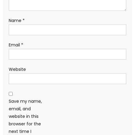
Name
*
Email
*
Website
Save my name,
email, and
website in this
browser for the
next time I