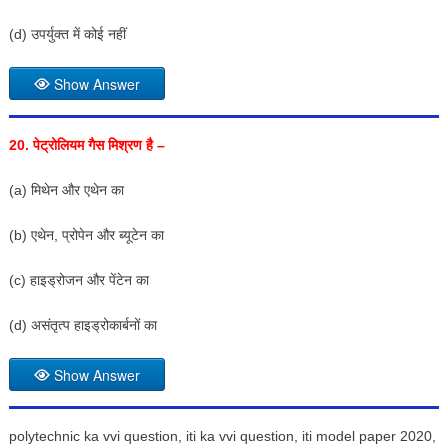
(d) उपर्युक्त में कोई नहीं
Show Answer
20.
पेट्रोलियम गैस मिश्रण है –
(a) मिथेन और एथेन का
(b) एथेन, प्रोपेन और ब्यूटेन का
(c) हाइड्रोजन और पेंटेन का
(d) असंतृत्प हाइड्रोकार्बनों का
Show Answer
polytechnic ka vvi question, iti ka vvi question, iti model paper 2020,