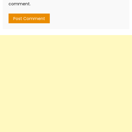
comment.