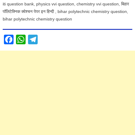
iti question bank, physics vvi question, chemistry vvi question, बिहार
पॉलिटेक्निक क्वेश्चन पेपर इन हिन्दी , bihar polytechnic chemistry question,
bihar polytechnic chemistry question
Facebook
WhatsApp
Telegram