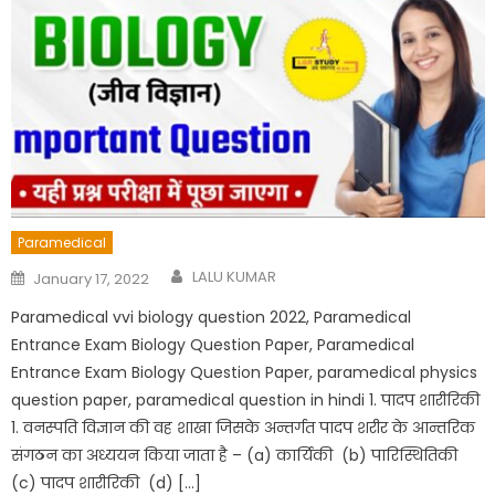
Paramedical
Author
Posted
LALU KUMAR
January 17, 2022
on
Paramedical vvi biology question 2022, Paramedical
Entrance Exam Biology Question Paper, Paramedical
Entrance Exam Biology Question Paper, paramedical physics
question paper, paramedical question in hindi 1. पादप शारीरिकी
1. वनस्पति विज्ञान की वह शाखा जिसके अन्तर्गत पादप शरीर के आन्तरिक
संगठन का अध्ययन किया जाता है – (a) कार्यिकी (b) पारिस्थितिकी
(c) पादप शारीरिकी (d) […]