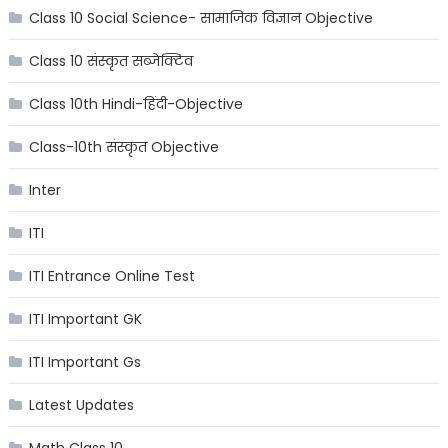
Class 10 Social Science- सामाजिक विज्ञान Objective
Class 10 संस्कृत सब्जेक्टिव
Class 10th Hindi-हिंदी-Objective
Class-10th संस्कृत Objective
Inter
ITI
ITI Entrance Online Test
ITI Important GK
ITI Important Gs
Latest Updates
Math Class 10