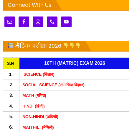
Connect With Us
मैट्रिक परीक्षा 2026
10TH (MATRIC) EXAM 2026
S.N
1.
SCIENCE (विज्ञान)
2.
SOCIAL SCIENCE (सामाजिक विज्ञान)
3.
MATH (गणित)
4.
HINDI (हिन्दी)
5.
NON-HINDI (अहिन्दी)
6.
MAITHILI (मैथिली)