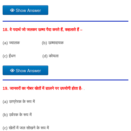
Show Answer
18.
वे पदार्थ जो जलकर ऊष्मा पैदा करते हैं
,
कहलाते हैं –
(a) ज्वालक (b) ऊष्मादायक
(c) ईंधन (d) कोयला
Show Answer
19.
जानवरों का गोबर खेतों में डालने पर उपयोगी होता है-
.
(a) उत्प्रेरक के रूप में
(b) उर्वरक के रूप में
(c) खेतों में जल सोखने के रूप में