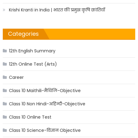
Krishi Kranti in India | भारत की प्रमुख कृषि क्रांतियाँ
Categories
12th English Summary
12th Online Test (Arts)
Career
Class 10 Maithili-मैथिलि-Objective
Class 10 Non Hindi-अहिन्दी-Objective
Class 10 Online Test
Class 10 Science-विज्ञान Objective