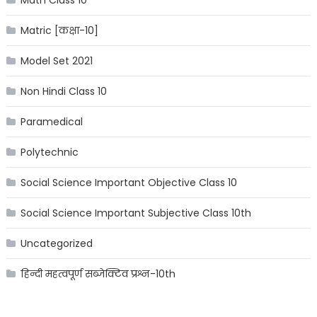
Matric [कक्षा-10]
Model Set 2021
Non Hindi Class 10
Paramedical
Polytechnic
Social Science Important Objective Class 10
Social Science Important Subjective Class 10th
Uncategorized
हिन्दी महत्वपूर्ण सब्जेक्टिव प्रश्न-10th