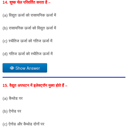
14.
शुष्क सेल परिवर्तित करता है –
(a) विद्युत ऊर्जा को रासायनिक ऊर्जा में
(b) रासायनिक ऊर्जा को विद्युत ऊर्जा में
(c) स्थैतिज ऊर्जा को गतिज ऊर्जा में
(d) गतिज ऊर्जा को स्थैतिज ऊर्जा में
Show Answer
15.
वैद्युत अपघटन में इलेक्ट्रॉन मुक्त होते हैं –
(a) कैथोड पर
(b) ऐनोड पर
(c) ऐनोड और कैथोड दोनों पर