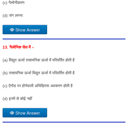
(c) गैल्वेनीकरण
(d) जंग लगना
Show Answer
13.
गैल्वेनिक सेल में –
(a) विद्युत ऊर्जा रासायनिक ऊर्जा में परिवर्तित होती है
(b) रासायनिक ऊर्जा विद्युत ऊर्जा में परिवर्तित होती है
(c) ऐनोड पर होनेवाली अभिक्रिया अवकरण होती है
(d) इनमें से कोई नहीं
Show Answer