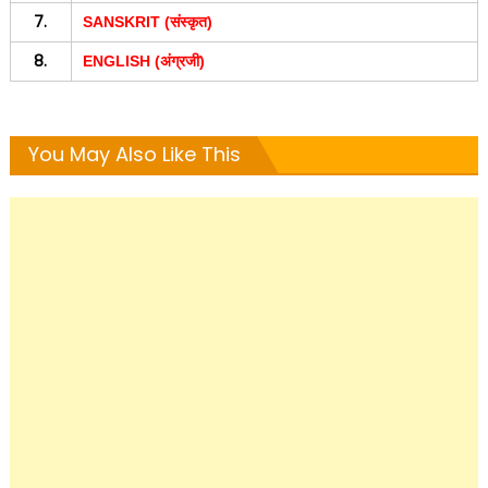
7.
SANSKRIT (संस्कृत)
8.
ENGLISH (अंग्रजी)
You May Also Like This