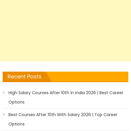
Recent Posts
High Salary Courses After 10th in India 2026 | Best Career
Options
Best Courses After 10th With Salary 2026 | Top Career
Options