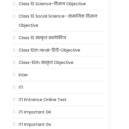
Class 10 Science-विज्ञान Objective
Class 10 Social Science- सामाजिक विज्ञान
Objective
Class 10 संस्कृत सब्जेक्टिव
Class 10th Hindi-हिंदी-Objective
Class-10th संस्कृत Objective
Inter
ITI
ITI Entrance Online Test
ITI Important GK
ITI Important Gs