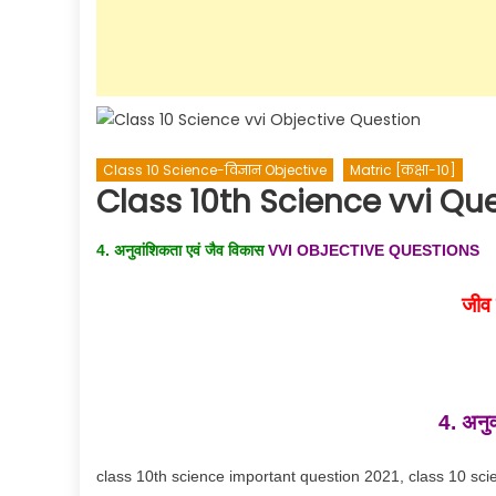
Class 10 Science-विज्ञान Objective
Matric [कक्षा-10]
Class 10th Science vvi Qu
4. अनुवांशिकता एवं जैव विकास
VVI OBJECTIVE QUESTIONS
जीव 
4. अनुव
class 10th science important question 2021, class 10 sci