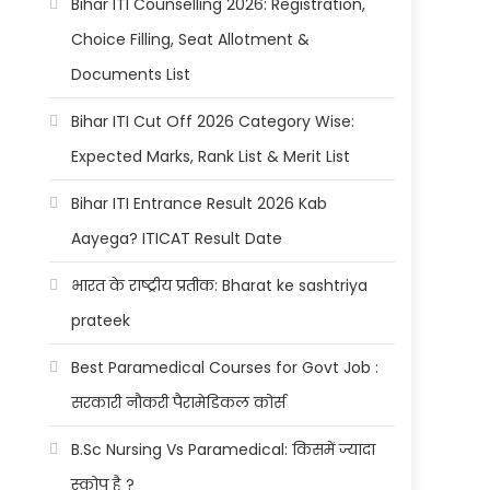
Bihar ITI Counselling 2026: Registration,
Choice Filling, Seat Allotment &
Documents List
Bihar ITI Cut Off 2026 Category Wise:
Expected Marks, Rank List & Merit List
Bihar ITI Entrance Result 2026 Kab
Aayega? ITICAT Result Date
भारत के राष्ट्रीय प्रतीक: Bharat ke sashtriya
prateek
Best Paramedical Courses for Govt Job :
सरकारी नौकरी पैरामेडिकल कोर्स
B.Sc Nursing Vs Paramedical: किसमें ज्यादा
स्कोप है ?