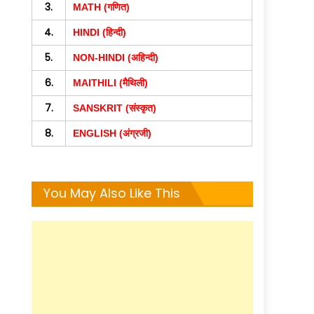
3.
MATH (गणित)
4.
HINDI (हिन्दी)
5.
NON-HINDI (अहिन्दी)
6.
MAITHILI (मैथिली)
7.
SANSKRIT (संस्कृत)
8.
ENGLISH (अंग्रजी)
You May Also Like This