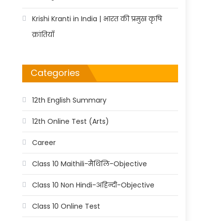
Krishi Kranti in India | भारत की प्रमुख कृषि
क्रांतियाँ
Categories
12th English Summary
12th Online Test (Arts)
Career
Class 10 Maithili-मैथिलि-Objective
Class 10 Non Hindi-अहिन्दी-Objective
Class 10 Online Test