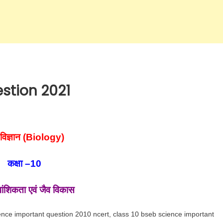
estion 2021
विज्ञान (
Biology)
कक्षा –
10
ांशिकता एवं जैव विकास
ence important question 2010 ncert, class 10 bseb science important