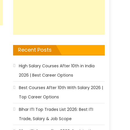
Recent Posts
High Salary Courses After 10th in India
2026 | Best Career Options
Best Courses After 10th With Salary 2026 |
Top Career Options
Bihar ITI Top Trades List 2026: Best ITI
Trade, Salary & Job Scope