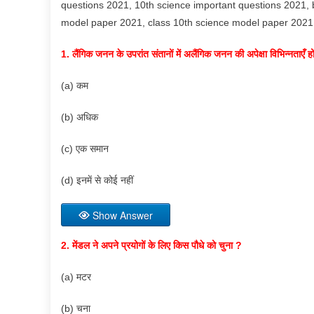
questions 2021, 10th science important questions 2021, 
model paper 2021, class 10th science model paper 2021, क
1. लैंगिक जनन के उपरांत संतानों में अलैंगिक जनन की अपेक्षा विभिन्नताएँ हो
(a) कम
(b) अधिक
(c) एक समान
(d) इनमें से कोई नहीं
Show Answer
2. मेंडल ने अपने प्रयोगों के लिए किस पौधे को चुना ?
(a) मटर
(b) चना