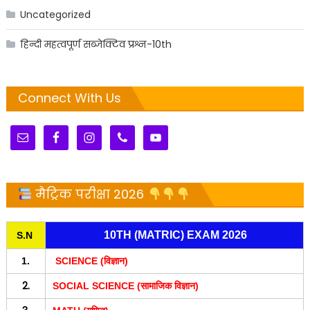
Uncategorized
हिन्दी महत्वपूर्ण सब्जेक्टिव प्रश्न-10th
Connect With Us
मैट्रिक परीक्षा 2026
10TH (MATRIC) EXAM 2026
S.N
1.
SCIENCE (विज्ञान)
2.
SOCIAL SCIENCE (सामाजिक विज्ञान)