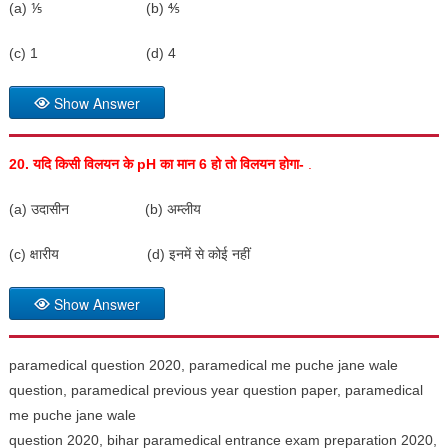
(a) ⅕ (b) ⅘
(c) 1 (d) 4
Show Answer
20.
यदि किसी विलयन के
pH
का मान
6
हो तो विलयन होगा-
.
(a) उदासीन (b) अम्लीय
(c) क्षारीय (d) इनमें से कोई नहीं
Show Answer
paramedical question 2020, paramedical me puche jane wale
question, paramedical previous year question paper, paramedical
me puche jane wale
question 2020, bihar paramedical entrance exam preparation 2020,