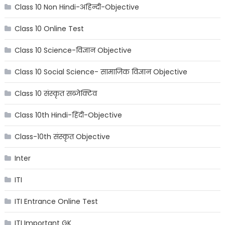
Class 10 Non Hindi-अहिन्दी-Objective
Class 10 Online Test
Class 10 Science-विज्ञान Objective
Class 10 Social Science- सामाजिक विज्ञान Objective
Class 10 संस्कृत सब्जेक्टिव
Class 10th Hindi-हिंदी-Objective
Class-10th संस्कृत Objective
Inter
ITI
ITI Entrance Online Test
ITI Important GK