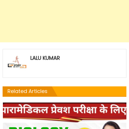
LALU KUMAR
Related Articles