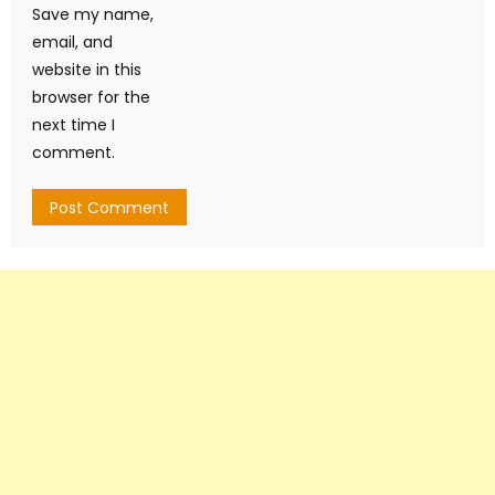
Save my name,
email, and
website in this
browser for the
next time I
comment.