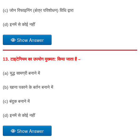
(c) जोन रिफाइनिंग (क्षेत्र परिशोधन) विधि द्वारा
(d) इनमें से कोई नहीं
Show Answer
13.
टाइटेनियम का उपयोग मुख्यत: किया जाता है –
(a) युद्ध सामग्री बनाने में
(b) खाना पकाने के बर्तन बनाने में
(c) बंदूक बनाने में
(d) इनमें से कोई नहीं
Show Answer