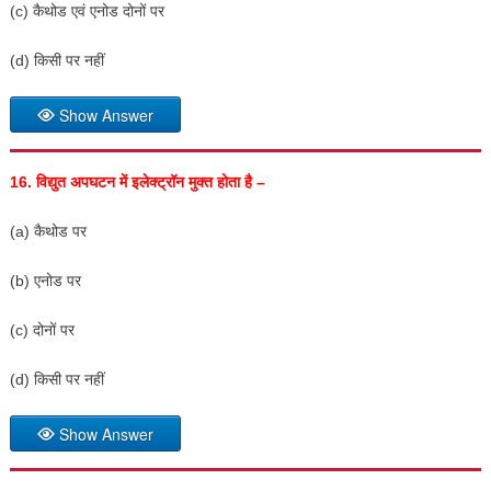
(c) कैथोड एवं एनोड दोनों पर
(d) किसी पर नहीं
Show Answer
16.
विद्युत अपघटन में इलेक्ट्रॉन मुक्त होता है –
(a) कैथोड पर
(b) एनोड पर
(c) दोनों पर
(d) किसी पर नहीं
Show Answer