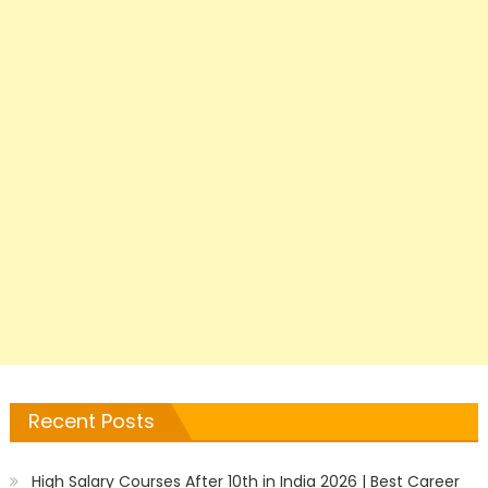
Recent Posts
High Salary Courses After 10th in India 2026 | Best Career