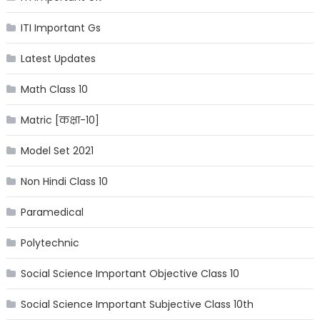
ITI Important Gs
Latest Updates
Math Class 10
Matric [कक्षा-10]
Model Set 2021
Non Hindi Class 10
Paramedical
Polytechnic
Social Science Important Objective Class 10
Social Science Important Subjective Class 10th