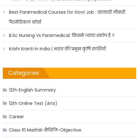
Best Paramedical Courses for Govt Job : सरकारी नौकरी
पैरामेडिकल कोर्स
B.Sc Nursing Vs Paramedical: किसमें ज्यादा स्कोप है ?
Krishi Kranti in India | भारत की प्रमुख कृषि क्रांतियाँ
Categories
12th English Summary
12th Online Test (Arts)
Career
Class 10 Maithili-मैथिलि-Objective