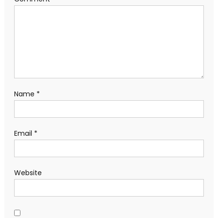
Name
*
Email
*
Website