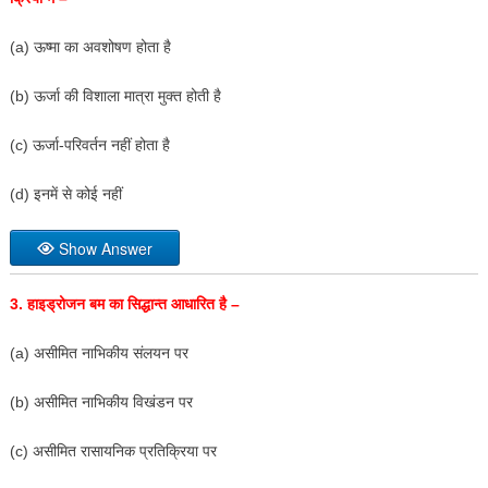
(a) ऊष्मा का अवशोषण होता है
(b) ऊर्जा की विशाला मात्रा मुक्त होती है
(c) ऊर्जा-परिवर्तन नहीं होता है
(d) इनमें से कोई नहीं
Show Answer
3.
हाइड्रोजन बम का सिद्धान्त आधारित है –
(a) असीमित नाभिकीय संलयन पर
(b) असीमित नाभिकीय विखंडन पर
(c) असीमित रासायनिक प्रतिक्रिया पर