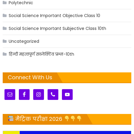
Polytechnic
Social Science Important Objective Class 10
Social Science Important Subjective Class 10th
Uncategorized
हिन्दी महत्वपूर्ण सब्जेक्टिव प्रश्न-10th
Connect With Us
मैट्रिक परीक्षा 2026