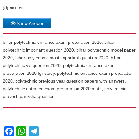
(d) ताम्बा का
Show Answer
bihar polytechnic entrance exam preparation 2020, bihar
polytechnic important question 2020, bihar polytechnic model paper
2020, bihar polytechnic most important question 2020, bihar
polytechnic vvi question 2020, polytechnic entrance exam
preparation 2020 Igr study, polytechnic entrance exam preparation
2020, polytechnic previous year question papers with answers,
polytechnic entrance exam preparation 2020 math, polytechnic
pravesh pariksha question
Facebook
WhatsApp
Telegram