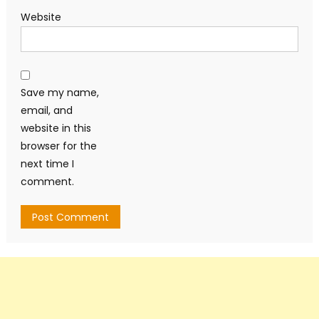
Website
Save my name,
email, and
website in this
browser for the
next time I
comment.