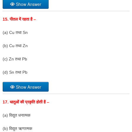
Show Answer
15.
पीतल में रहता है –
(a) Cu तथा Sn
(b) Cu तथा Zn
(c) Zn तथा Pb
(d) Sn तथा Pb
Show Answer
17.
धातुओं की प्रकृति होती है –
(a) विद्युत धनात्मक
(b) विद्युत ऋणात्मक