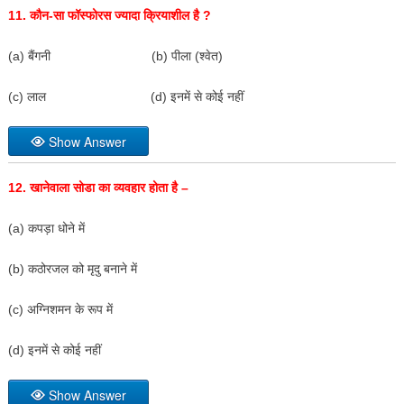
11.
कौन-सा फॉस्फोरस ज्यादा क्रियाशील है
?
(a) बैंगनी (b) पीला (श्वेत)
(c) लाल (d) इनमें से कोई नहीं
Show Answer
12.
खानेवाला सोडा का व्यवहार होता है –
(a) कपड़ा धोने में
(b) कठोरजल को मृदु बनाने में
(c) अग्निशमन के रूप में
(d) इनमें से कोई नहीं
Show Answer