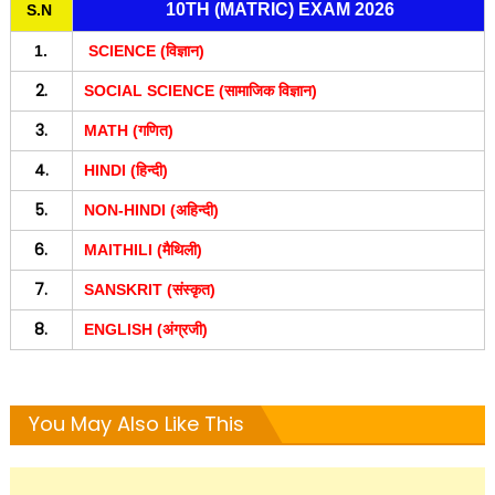
10TH (MATRIC) EXAM 2026
S.N
1.
SCIENCE (विज्ञान)
2.
SOCIAL SCIENCE (सामाजिक विज्ञान)
3.
MATH (गणित)
4.
HINDI (हिन्दी)
5.
NON-HINDI (अहिन्दी)
6.
MAITHILI (मैथिली)
7.
SANSKRIT (संस्कृत)
8.
ENGLISH (अंग्रजी)
You May Also Like This