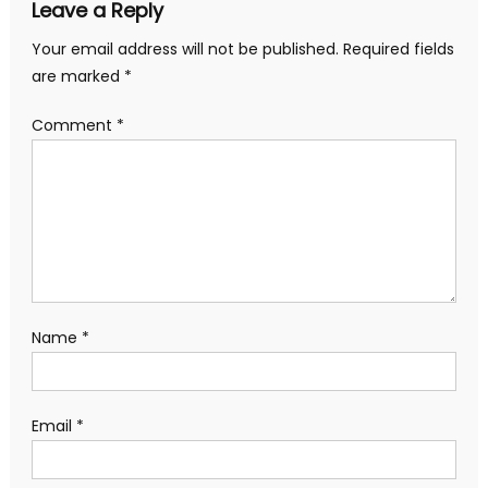
Leave a Reply
Your email address will not be published.
Required fields
are marked
*
Comment
*
Name
*
Email
*