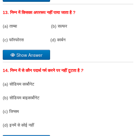
13.
निम्न में किसका अपररूप नहीं पाया जाता है
?
(a) ताम्बा (b) सल्फर
(c) फॉस्फोरस (d) कार्बन
Show Answer
14.
निम्न में से कौन पदार्थ गर्म करने पर नहीं टूटता है
?
(a) सोडियम कार्बोनेट
(b) सोडियम बाइकार्बोनेट
(c) जिप्सम
(d) इनमें से कोई नहीं