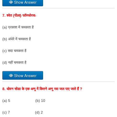
Show Answer
7.
श्वेत (पीला) फॉस्फोरस-
(a) प्रकाश में चमकता है
(b) अंधेरे में चमकता है
(c) सदा चमकता है
(d) नहीं चमकता है
Show Answer
8.
धोवन सोडा के एक अणु में कितने अणु रवा जल पाए जाते हैं
?
(a) 5 (b) 10
(c) 7 (d) 2