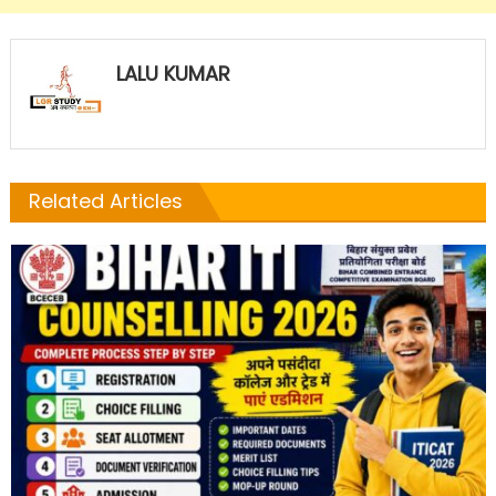
LALU KUMAR
Related Articles