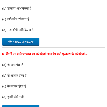
(b) सामान्य अभिक्रिया है
(c) नाभिकीय संलयन है
(d) ऊष्माक्षेपी अभिक्रिया है
Show Answer
6.
बैंगनी रंग वाले प्रकाश का तरंगदैर्ध्य लाल रंग वाले प्रकाश के तरंगदैर्ध्य –
(a) से कम होता है
(b) से अधिक होता है
(c) के बराबर होता है
(d) इनमें कोई नहीं