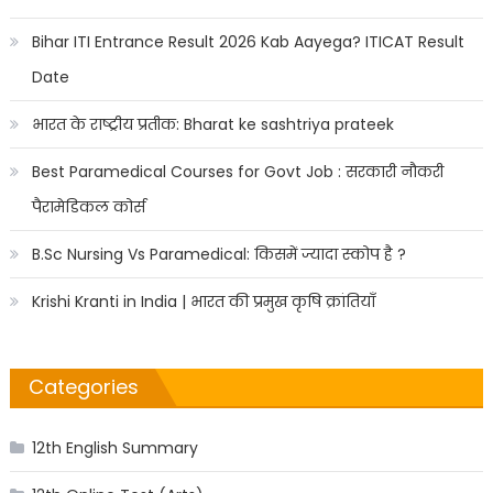
Bihar ITI Entrance Result 2026 Kab Aayega? ITICAT Result
Date
भारत के राष्ट्रीय प्रतीक: Bharat ke sashtriya prateek
Best Paramedical Courses for Govt Job : सरकारी नौकरी
पैरामेडिकल कोर्स
B.Sc Nursing Vs Paramedical: किसमें ज्यादा स्कोप है ?
Krishi Kranti in India | भारत की प्रमुख कृषि क्रांतियाँ
Categories
12th English Summary