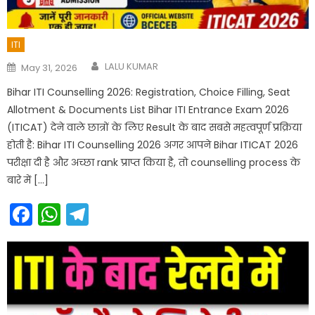
ITI
Author
Posted
LALU KUMAR
May 31, 2026
on
Bihar ITI Counselling 2026: Registration, Choice Filling, Seat
Allotment & Documents List Bihar ITI Entrance Exam 2026
(ITICAT) देने वाले छात्रों के लिए Result के बाद सबसे महत्वपूर्ण प्रक्रिया
होती है: Bihar ITI Counselling 2026 अगर आपने Bihar ITICAT 2026
परीक्षा दी है और अच्छा rank प्राप्त किया है, तो counselling process के
बारे में […]
Facebook
WhatsApp
Telegram