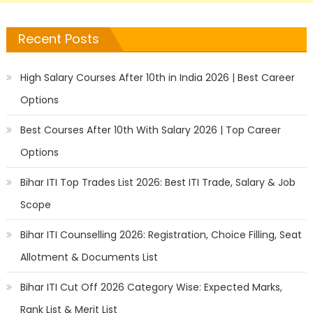
Recent Posts
High Salary Courses After 10th in India 2026 | Best Career
Options
Best Courses After 10th With Salary 2026 | Top Career
Options
Bihar ITI Top Trades List 2026: Best ITI Trade, Salary & Job
Scope
Bihar ITI Counselling 2026: Registration, Choice Filling, Seat
Allotment & Documents List
Bihar ITI Cut Off 2026 Category Wise: Expected Marks,
Rank List & Merit List