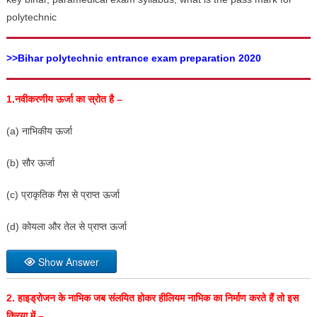
polytechnic
>>Bihar polytechnic entrance exam preparation 2020
1.नवीकरणीय ऊर्जा का स्रोत है –
(a) नाभिकीय ऊर्जा
(b) सौर ऊर्जा
(c) प्राकृतिक गैस से प्राप्त ऊर्जा
(d) कोयला और तेल से प्राप्त ऊर्जा
Show Answer
2.
हाइड्रोजन के नाभिक जब संलयित होकर हीलियम नाभिक का निर्माण करते हैं तो इस
क्रिया में –