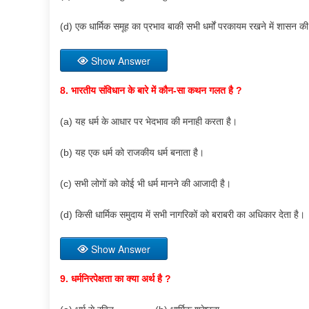
(d) एक धार्मिक समूह का प्रभाव बाकी सभी धर्मों परकायम रखने में शासन 
Show Answer
8.
भारतीय संविधान के बारे में कौन-सा कथन गलत है
?
(a) यह धर्म के आधार पर भेदभाव की मनाही करता है।
(b) यह एक धर्म को राजकीय धर्म बनाता है।
(c) सभी लोगों को कोई भी धर्म मानने की आजादी है।
(d) किसी धार्मिक समुदाय में सभी नागरिकों को बराबरी का अधिकार देता है।
Show Answer
9.
धर्मनिरपेक्षता का क्या अर्थ है
?