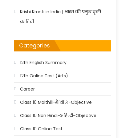
Krishi Kranti in India | भारत की प्रमुख कृषि
क्रांतियाँ
Categories
12th English Summary
12th Online Test (Arts)
Career
Class 10 Maithili-मैथिलि-Objective
Class 10 Non Hindi-अहिन्दी-Objective
Class 10 Online Test