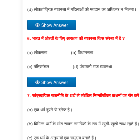
(d) लोकतांत्रिक व्यवस्था में महिलाओं को मतदान का अधिकार न मिलना।
Show Answer
6.
भारत में औरतों के लिए आरक्षण की व्यवस्था किस संस्था में है
?
(a) लोकसभा (b) विधानसभा
(c) मंत्रिमंडल (d) पंचायती राज व्यवस्था
Show Answer
7.
सांप्रदायिक राजनीति के अर्थ से
संबंधित
निम्नलिखित कथनों पर
गौ
र करे
(a) एक धर्म दूसरे से श्रेष्ठ है।
(b) विभिन्न धर्मों के लोग समान नागरिकों के रूप में खुशी-खुशी साथ रहते हैं
(c) एक धर्म के अनुयायी एक समुदाय बनाते हैं।