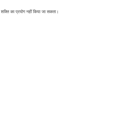
की शक्ति का प्रयोग नहीं किया जा सकता।