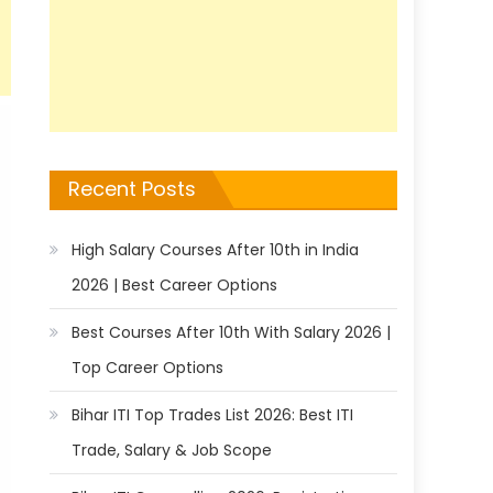
Recent Posts
High Salary Courses After 10th in India
2026 | Best Career Options
Best Courses After 10th With Salary 2026 |
Top Career Options
Bihar ITI Top Trades List 2026: Best ITI
Trade, Salary & Job Scope