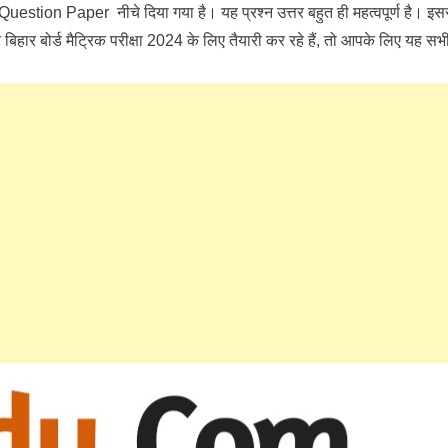
tion Paper नीचे दिया गया है। यह प्रश्न उत्तर बहुत ही महत्वपूर्ण है। इस
 बार बिहार बोर्ड मैट्रिक परीक्षा 2024 के लिए तैयारी कर रहे हैं, तो आपके लिए यह सभ