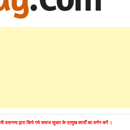
मी दयानन्द द्वारा किये गये समाज सुधार के प्रमुख कार्यों का वर्णन करें ।