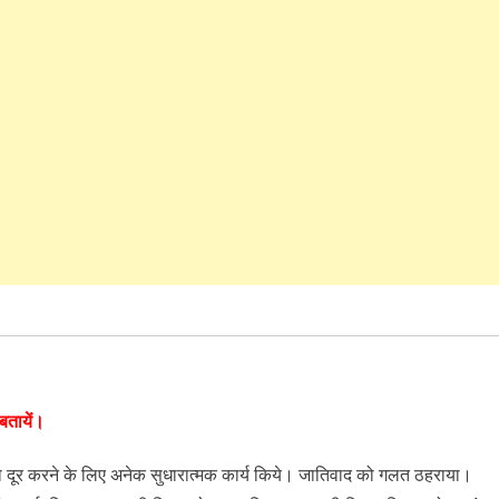
 बतायें।
ईयों को दूर करने के लिए अनेक सुधारात्मक कार्य किये। जातिवाद को गलत ठहराया।