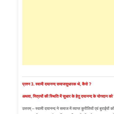
प्रश्न 3. स्वामी दयानन्द समाजसुधारक थे, कैसे ?
अथवा, स्त्रियों की स्थिति में सुधार के हेतु दयानन्द के योगदान को
उत्तरम् – स्वामी दयानन्द ने समाज में व्याप्त कुरीतियों एवं बुरा