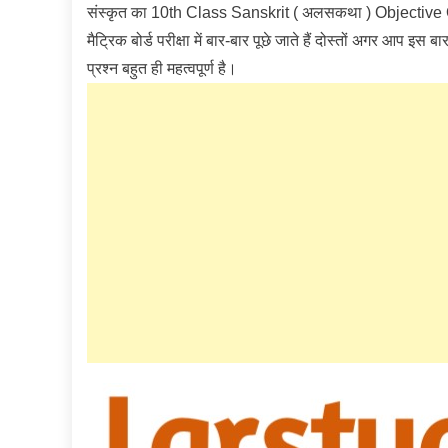
संस्कृत का 10th Class Sanskrit ( अलसकथा ) Objective Ques
मैट्रिक बोर्ड परीक्षा में बार-बार पूछे जाते हैं दोस्तों अगर आप इस
प्रश्न बहुत ही महत्वपूर्ण है।