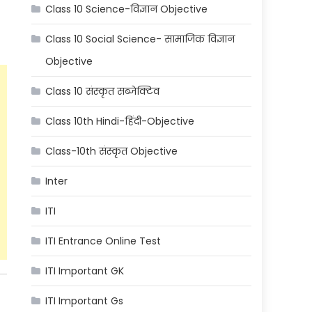
Class 10 Science-विज्ञान Objective
Class 10 Social Science- सामाजिक विज्ञान
Objective
Class 10 संस्कृत सब्जेक्टिव
Class 10th Hindi-हिंदी-Objective
Class-10th संस्कृत Objective
Inter
ITI
ITI Entrance Online Test
ITI Important GK
ITI Important Gs