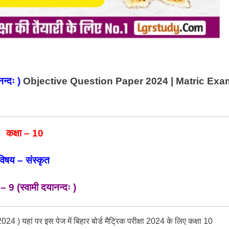
नन्दः
)
Objective Question Paper 2024 | Matric Exa
कक्षा – 10
विषय – संस्कृत
– 9
(
स्वामी दयानन्दः
)
हां पर इस पेज में बिहार बोर्ड मैट्रिक परीक्षा 2024 के लिए कक्षा 10