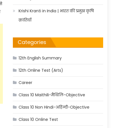
से
Krishi Kranti in India | भारत की प्रमुख कृषि
ी
क्रांतियाँ
Categories
12th English Summary
12th Online Test (Arts)
Career
Class 10 Maithili-मैथिलि-Objective
Class 10 Non Hindi-अहिन्दी-Objective
Class 10 Online Test