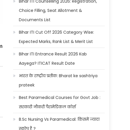
Bihar ITI Counselling 2026: Registration,
Choice Filling, Seat Allotment &
Documents List
Bihar ITI Cut Off 2026 Category Wise:
Expected Marks, Rank List & Merit List
m
Bihar ITI Entrance Result 2026 Kab
Aayega? ITICAT Result Date
भारत के राष्ट्रीय प्रतीक: Bharat ke sashtriya
prateek
Best Paramedical Courses for Govt Job :
सरकारी नौकरी पैरामेडिकल कोर्स
B.Sc Nursing Vs Paramedical: किसमें ज्यादा
स्कोप है ?