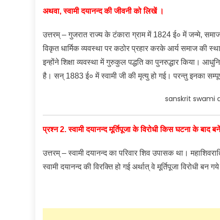
अथवा, स्वामी दयानन्द की जीवनी को लिखें ।
उत्तरम् – गुजरात राज्य के टंकारा ग्राम में 1824 ई० में जन्मे, समा
विकृत धार्मिक व्यवस्था पर कठोर प्रहार करके आर्य समाज की स्था
इन्होंने शिक्षा व्यवस्था में गुरुकुल पद्धति का पुनरुद्धार किया। आधु
है। सन् 1883 ई० में स्वामी जी की मृत्यु हो गई। परन्तु इनका सम्पू
sanskrit swami 
प्रश्न 2. स्वामी दयानन्द मूर्तिपूजा के विरोधी किस घटना के बाद बन
उत्तरम् – स्वामी दयानन्द का परिवार शिव उपासक था। महाशिवरात्रि पूजा
स्वामी दयानन्द की विरक्ति हो गई अर्थात् वे मूर्तिपूजा विरोधी बन गय