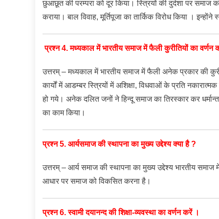
छुआछूत की परम्परा को दूर किया। स्त्रियों की दुर्दशा पर समाज को
कराया। बाल विवाह, मूर्तिपूजा का तार्किक विरोध किया । इन्होंने 
प्रश्न 4. मध्यकाल में भारतीय समाज में फैली कुरीतियों का वर्णन क
उत्तरम् – मध्यकाल में भारतीय समाज में फैली अनेक प्रकार की क
कार्यों में आडम्बर स्त्रियों में अशिक्षा, विधवाओं के प्रति नकारात
हो गये। अनेक दलित जनों ने हिन्दू समाज का तिरस्कार कर धर्मा
का काम किया।
प्रश्न 5. आर्यसमाज की स्थापना का मुख्य उद्देश्य क्या है ?
उत्तरम् – आर्य समाज की स्थापना का मुख्य उद्देश्य भारतीय समाज में
आधार पर समाज को विकसित करना है।
प्रश्न 6. स्वामी दयानन्द की शिक्षा-व्यवस्था का वर्णन करें ।