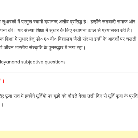
ज सुधारकों में प्रमुख स्वामी दयानन्द अतीव प्रसिद्ध है। इन्होंने रूढ़वादी समाज और
पना की। यह संस्था शिक्षा में सुधार के लिए स्थापना काल से प्रयासरत रही है।
निक शिक्षा में सुधार हेतु डी० ए० वी० विद्यालय जैसी संस्था इन्हीं के आदर्शों पर चलती
र्ण जीवन भारतीय संस्कृति के पुनरुद्धार में लगा रहा।
dayanand subjective questions
ें ।
 रात में इन्होंने मूर्तियों पर चूहों को दौड़ते देखा उसी दिन से मूर्ति पूजा के प्रति
े ।