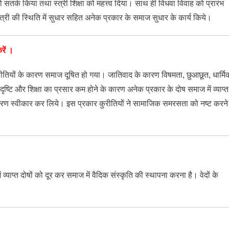
 सतर्क किया तथा स्त्री शिक्षा को महत्त्व दिया। साथ ही विधवा विवाह को प्रारंभ
स्त्री की स्थिति में सुधार सहित अनेक प्रकार के समाज सुधार के कार्य किये।
रें ।
ुरीतियों के कारण समाज दूषित हो गया। जातिवाद के कारण विषमता, छुआछूत, धार्मि
्मक दृष्टि और शिक्षा का प्रसार कम होने के कारण अनेक प्रकार के दोष समाज में व्याप्त
न्तरण स्वीकार कर लिये। इस प्रकार कुरीतियों ने सामाजिक समरसता को नष्ट करने
 व्याप्त दोषों को दूर कर समाज में वैदिक संस्कृति की स्थापना करना है। वेदों के