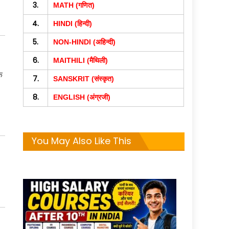
3.
MATH (गणित)
4.
HINDI (हिन्दी)
5.
NON-HINDI (अहिन्दी)
6.
MAITHILI (मैथिली)
क
7.
SANSKRIT (संस्कृत)
8.
ENGLISH (अंग्रजी)
You May Also Like This