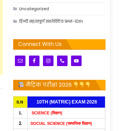
Uncategorized
हिन्दी महत्वपूर्ण सब्जेक्टिव प्रश्न-10th
Connect With Us
मैट्रिक परीक्षा 2026
10TH (MATRIC) EXAM 2026
S.N
1.
SCIENCE (विज्ञान)
2.
SOCIAL SCIENCE (सामाजिक विज्ञान)